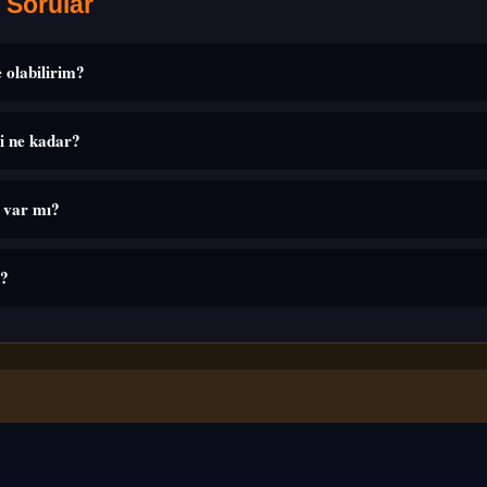
 Sorular
e olabilirim?
i ne kadar?
 var mı?
u?