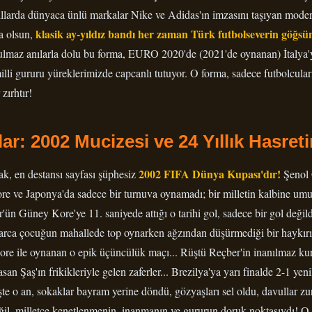
yıllarda dünyaca ünlü markalar Nike ve Adidas'ın imzasını taşıyan moder
klasik ay-yıldız bandı her zaman Türk futbolseverin göğsün
a olsun,
maz anılarla dolu bu forma, EURO 2020'de (2021'de oynanan) İtalya'ya
illi gururu yüreklerimizde capcanlı tutuyor. O forma, sadece futbolcula
zırhtır!
lar: 2002 Mucizesi ve 24 Yıllık Hasret
2002 FIFA Dünya Kupası'dır!
lak, en destansı sayfası şüphesiz
Şenol 
ve Japonya'da sadece bir turnuva oynamadı; bir milletin kalbine umut
n Güney Kore'ye 11. saniyede attığı o tarihi gol, sadece bir gol değild
larca çocuğun mahallede top oynarken ağzından düşürmediği bir haykırışt
ore ile oynanan o epik üçüncülük maçı... Rüştü Reçber'in inanılmaz kurt
an Şaş'ın frikikleriyle gelen zaferler... Brezilya'ya yarı finalde 2-1 yen
te o an, sokaklar bayram yerine döndü, gözyaşları sel oldu, davullar zu
değil, milletçe kenetlenmenin, inanmanın ve gururun doruk noktasıydı! 