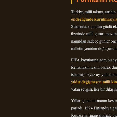
Türkiye milli takımı, tarihin
önderliğinde kurulmasıyl
Stadı'nda, o günün güçlü eki
üzerinde milli gururumuzun s
ilanından sadece günler önce 
milletin yeniden doğuşunun,
FIFA kayıtlarına göre bu eş
formamızın resmi olarak düny
işlenmiş beyaz ay-yıldız ba
yıldır değişmeyen milli ki
vatan sevgisi, her bir dikişi
Yıllar içinde formanın kesim
parladı. 1924 Finlandiya ga
Kupası'na finansal krizle gi