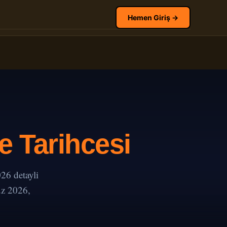
Hemen Giriş →
e Tarihcesi
26 detayli
uz 2026,