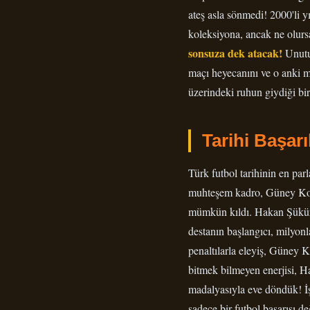
ateş asla sönmedi! 2000'li 
koleksiyona, ancak ne olurs
sonsuza dek atacak!
Unutul
maçı heyecanını ve o anki m
üzerindeki ruhun giydiği bir 
Tarihi Başarı
Türk futbol tarihinin en par
muhteşem kadro, Güney Kore 
mümkün kıldı. Hakan Şükür'ü
destanın başlangıcı, milyon
penaltılarla eleyiş, Güney K
bitmek bilmeyen enerjisi, Has
madalyasıyla eve döndük! İş
sadece bir futbol başarısı 