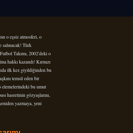
n o eşsiz atmosferi, o
de salınacak! Türk
i Futbol Takımı, 2002'deki o
lma hakkı kazandı! Kırmızı
da ilk kez giyildiğinden bu
aşkını temsil eden bir
6 elemelerindeki bu umut
ası hasretinin gözyaşlarını,
i yeniden yazmaya, yeni
sarımı