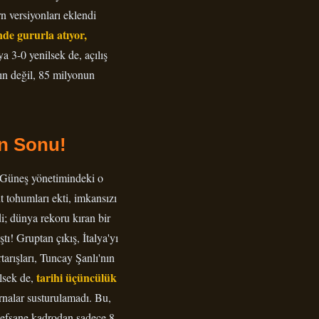
n versiyonları eklendi
de gururla atıyor,
 3-0 yenilsek de, açılış
rın değil, 85 milyonun
in Sonu!
Güneş yönetimindeki o
 tohumları ekti, imkansızı
i; dünya rekoru kıran bir
ı! Gruptan çıkış, İtalya'yı
arışları, Tuncay Şanlı'nın
tarihi üçüncülük
ilsek de,
rnalar susturulamadı. Bu,
O efsane kadrodan sadece 8