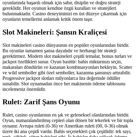
oyunlarında başarılı olmak için sabır, disiplin ve doğru strateji
gereklidir. Her oyunun kendine özgü kuralları ve stratejileri
bulunmaktadır. Casino deneyiminizi en üst düzeye çıkarmak için
oyunların temellerini anlamak kritik önem taşır.
Slot Makineleri: Şansın Kraliçesi
Slot makineleri casino dünyasının en popüler oyunlarından biridir.
Bu oyunlar tamamen şansa dayalıdır ve herhangi bir strateji
gerektirmez. Modern slot makineleri çeşitli temalar, bonus turları ve
jackpot özellikleri sunar. Oyun basittir: bahis miktarınızı seçin,
makaraları döndürün ve kazanan kombinasyonları bekleyin. Scatter
ve wild semboller gibi özel semboller, kazanma şansınızı artırabilir.
Progressive jackpot slotları milyonlarca lira değerinde ödüller
sunabilir. Slot oynamadan önce her makinenin ödeme tablosunu
incelemeniz önemlidir.
Rulet: Zarif Şans Oyunu
Rulet, casino oyunlarının en şık ve geleneksel olanlarından biridir.
Oyun, numaralandırılmış cepleri olan dönen bir tekerlek ve bir topla
oynanır. Avrupa ruleti (0-36) ve Amerikan ruleti (00, 0-36) olmak
üzere iki ana çeşidi vardır. Bahis seçenekleri çok çeşitlidir: tek sayı,
renk, çift/tek, sütun bahisleri gibi. İç bahisler daha yüksek ödeme