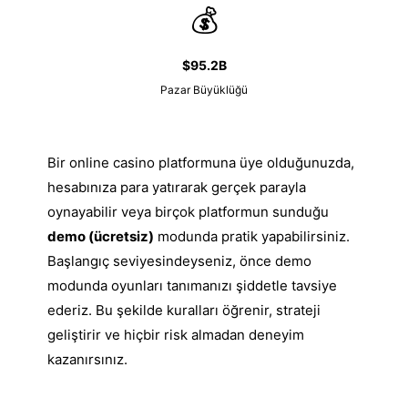
💰
$95.2B
Pazar Büyüklüğü
Bir online casino platformuna üye olduğunuzda,
hesabınıza para yatırarak gerçek parayla
oynayabilir veya birçok platformun sunduğu
demo (ücretsiz)
modunda pratik yapabilirsiniz.
Başlangıç seviyesindeyseniz, önce demo
modunda oyunları tanımanızı şiddetle tavsiye
ederiz. Bu şekilde kuralları öğrenir, strateji
geliştirir ve hiçbir risk almadan deneyim
kazanırsınız.