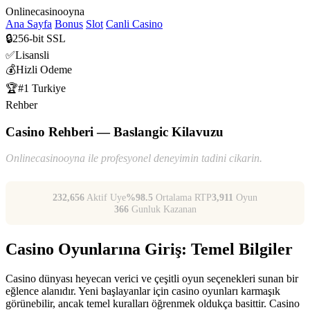
Onlinecasinooyna
Ana Sayfa
Bonus
Slot
Canli Casino
🔒
256-bit SSL
✅
Lisansli
💰
Hizli Odeme
🏆
#1 Turkiye
Rehber
Casino Rehberi — Baslangic Kilavuzu
Onlinecasinooyna ile profesyonel deneyimin tadini cikarin.
232,656
Aktif Uye
%98.5
Ortalama RTP
3,911
Oyun
366
Gunluk Kazanan
Casino Oyunlarına Giriş: Temel Bilgiler
Casino dünyası heyecan verici ve çeşitli oyun seçenekleri sunan bir
eğlence alanıdır. Yeni başlayanlar için casino oyunları karmaşık
görünebilir, ancak temel kuralları öğrenmek oldukça basittir. Casino