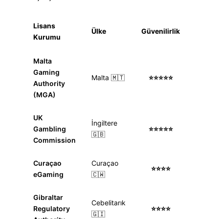
Lisans
Öne Çı
Ülke
Güvenilirlik
Kurumu
Özellik
Malta
AB
Gaming
Malta 🇲🇹
⭐⭐⭐⭐⭐
standar
Authority
düzenl
(MGA)
UK
En sıkı
İngiltere
Gambling
⭐⭐⭐⭐⭐
korum
🇬🇧
Commission
politika
Curaçao
Curaçao
Geniş k
⭐⭐⭐⭐
eGaming
🇨🇼
hızlı li
Gibraltar
Köklü 
Cebelitarık
Regulatory
⭐⭐⭐⭐
güvenil
🇬🇮