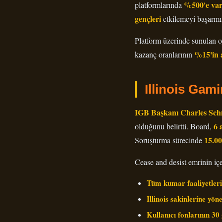
%500'e var
platformlarında
gençleri
etkilemeyi başarmış
Platform üzerinde sunulan 
%15'in 
kazanç oranlarının
Illinois Gam
IGB Başkanı Charles Sc
6 
olduğunu belirtti. Board,
15.00
Soruşturma sürecinde
Cease and desist emrinin iç
Tüm kumar faaliyetler
Illinois sakinlerine yön
Kullanıcı fonlarının 30