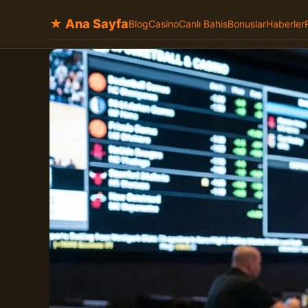
★ Ana Sayfa
Blog
Casino
Canlı Bahis
Bonuslar
Haberler