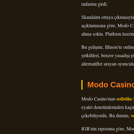
radarına girdi.
Skandalın ortaya çıkmasıyla
açıklamasına göre, Modo C
altına soktu. Platform üzer
Bu gelişme, Illinois'te onl
yetkilileri, benzer yasadışı 
alternatifler arayan oyuncul
Modo Casino 
sofistike
Modo Casino'nun
eyalet denetimlerinden kaçm
v
çekebiliyordu. Bu durum,
IGB'nin raporuna göre, M