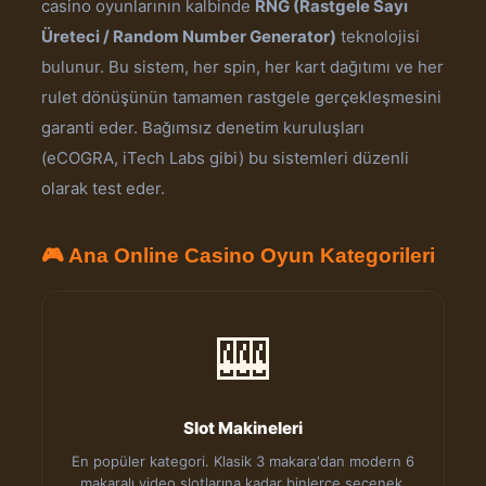
casino oyunlarının kalbinde
RNG (Rastgele Sayı
Üreteci / Random Number Generator)
teknolojisi
bulunur. Bu sistem, her spin, her kart dağıtımı ve her
rulet dönüşünün tamamen rastgele gerçekleşmesini
garanti eder. Bağımsız denetim kuruluşları
(eCOGRA, iTech Labs gibi) bu sistemleri düzenli
olarak test eder.
🎮 Ana Online Casino Oyun Kategorileri
🎰
Slot Makineleri
En popüler kategori. Klasik 3 makara'dan modern 6
makaralı video slotlarına kadar binlerce seçenek.