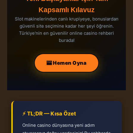
Kapsamlı Kılavuz
Slot makinelerinden canlı krupiyeye, bonuslardan
güvenli site seçimine kadar her şeyi öğrenin.
Türkiye'nin en güvenilir online casino rehberi
burada!
🎰 Hemen Oyna
⚡ TL;DR — Kısa Özet
Online casino dünyasına yeni adım