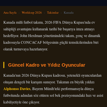
Ana Sayfa
›
Worldcup 2026
›
Takimlar
›
Kanada
Kanada milli futbol takımı, 2026 FIFA Dünya Kupası'nda ev
sahipliği avantajını kullanarak tarihi bir başarıya imza atmayı
hedefliyor. John Herdman yönetimindeki takım, genç ve dinamik
kadrosuyla CONCACAF bölgesinin güçlü temsilcilerinden biri
olarak turnuvaya hazırlanıyor.
Güncel Kadro ve Yıldız Oyuncular
Kanada'nın 2026 Dünya Kupası kadrosu, yetenekli oyunculardan
oluşan dengeli bir karışım sunuyor. Takımın en büyük yıldızı
Alphonso Davies
, Bayern Münih'teki performansıyla dünya
futbolunda adından söz ettiren sol bek pozisyonundaki hızı ve asist
kabiliyetiyle öne çıkıyor.