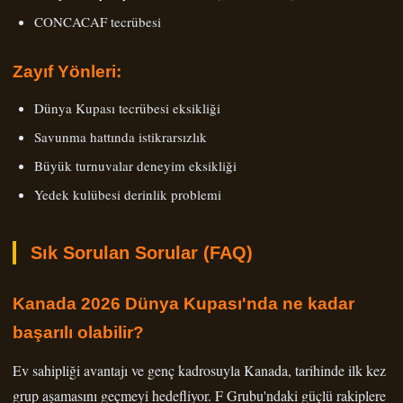
CONCACAF tecrübesi
Zayıf Yönleri:
Dünya Kupası tecrübesi eksikliği
Savunma hattında istikrarsızlık
Büyük turnuvalar deneyim eksikliği
Yedek kulübesi derinlik problemi
Sık Sorulan Sorular (FAQ)
Kanada 2026 Dünya Kupası'nda ne kadar
başarılı olabilir?
Ev sahipliği avantajı ve genç kadrosuyla Kanada, tarihinde ilk kez
grup aşamasını geçmeyi hedefliyor. F Grubu'ndaki güçlü rakiplere