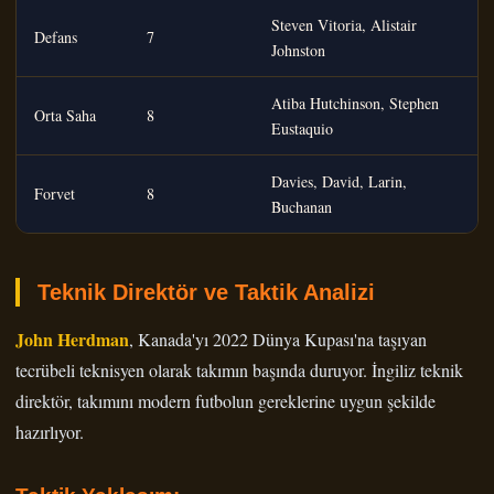
Steven Vitoria, Alistair
Defans
7
Johnston
Atiba Hutchinson, Stephen
Orta Saha
8
Eustaquio
Davies, David, Larin,
Forvet
8
Buchanan
Teknik Direktör ve Taktik Analizi
John Herdman
, Kanada'yı 2022 Dünya Kupası'na taşıyan
tecrübeli teknisyen olarak takımın başında duruyor. İngiliz teknik
direktör, takımını modern futbolun gereklerine uygun şekilde
hazırlıyor.