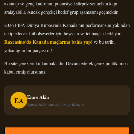
avantajı ve genç kadronun potansiyeli sürpriz sonuçlara kapı
aralayabilir. Ancak gerçekçi hedef grup aşamasını geçmektir.
2026 FIFA Dünya Kupası'nda Kanada'nın performansını yakından
takip edecek futbolseverler için heyecan verici maçlar bekliyor.
Raxcasino'da Kanada maçlarına bahis yap!
ve bu tarihi
yolculuğun bir parçası ol!
Bu site çerezleri kullanmaktadır. Devam ederek çerez politikamızı
kabul etmiş olursunuz.
Emre Akin
EA
Spor & Bahis Analisti | 10+ yil deneyim