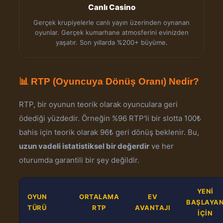
Canlı Casino
Gerçek krupiyelerle canlı yayın üzerinden oynanan
oyunlar. Gerçek kumarhane atmosferini evinizden
yaşatır. Son yıllarda %200+ büyüme.
📊 RTP (Oyuncuya Dönüş Oranı) Nedir?
RTP, bir oyunun teorik olarak oyunculara geri
ödediği yüzdedir. Örneğin %96 RTP'li bir slotta 100₺
bahis için teorik olarak 96₺ geri dönüş beklenir. Bu,
uzun vadeli istatistiksel bir değerdir
ve her
oturumda garantili bir şey değildir.
YENI
OYUN
ORTALAMA
EV
BAŞLAYA
TÜRÜ
RTP
AVANTAJI
İÇIN