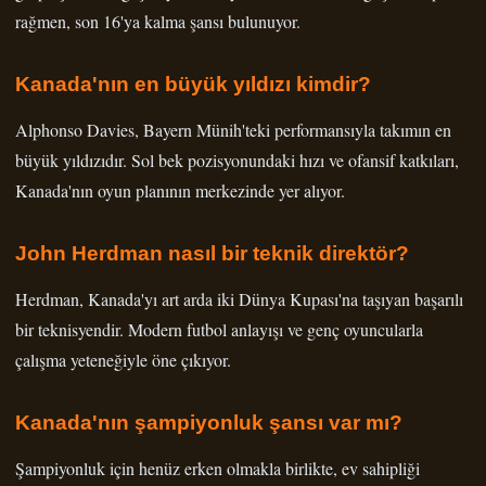
rağmen, son 16'ya kalma şansı bulunuyor.
Kanada'nın en büyük yıldızı kimdir?
Alphonso Davies, Bayern Münih'teki performansıyla takımın en
büyük yıldızıdır. Sol bek pozisyonundaki hızı ve ofansif katkıları,
Kanada'nın oyun planının merkezinde yer alıyor.
John Herdman nasıl bir teknik direktör?
Herdman, Kanada'yı art arda iki Dünya Kupası'na taşıyan başarılı
bir teknisyendir. Modern futbol anlayışı ve genç oyuncularla
çalışma yeteneğiyle öne çıkıyor.
Kanada'nın şampiyonluk şansı var mı?
Şampiyonluk için henüz erken olmakla birlikte, ev sahipliği