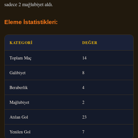
sadece 2 mağlubiyet aldı.
Eleme İstatistikleri:
KATEGORI
DEĞER
Toplam Maç
14
Galibiyet
8
Beraberlik
4
Mağlubiyet
2
Atılan Gol
23
Yenilen Gol
7