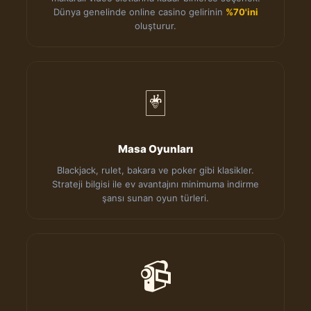
Dünya genelinde online casino gelirinin
%70'ini
oluşturur.
🃏
Masa Oyunları
Blackjack, rulet, bakara ve poker gibi klasikler.
Strateji bilgisi ile ev avantajını minimuma indirme
şansı sunan oyun türleri.
📹