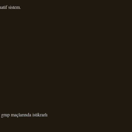
atif sistem.
grup maçlarında istikrarlı