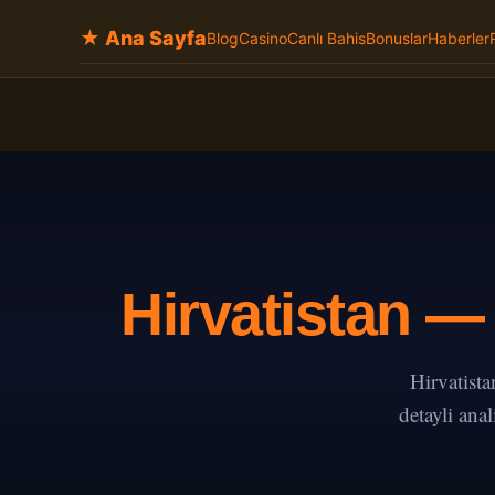
★ Ana Sayfa
Blog
Casino
Canlı Bahis
Bonuslar
Haberler
Hirvatistan —
Hirvatis
detayli ana