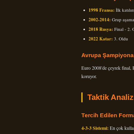
1998 Fransa:
İlk katılı
2002-2014:
Grup aşama
2018 Rusya:
Final - 2. 
2022 Katar:
3. Oldu
Avrupa Şampiyonası
Euro 2008'de çeyrek final, 
koruyor.
Taktik Analiz
Tercih Edilen Form
4-3-3 Sistemi:
En çok kullan