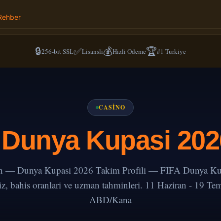
Rehber
🔒
✅
💰
🏆
256-bit SSL
Lisansli
Hizli Odeme
#1 Turkiye
CASINO
 Dunya Kupasi 2026
tan — Dunya Kupasi 2026 Takim Profili — FIFA Dunya Ku
liz, bahis oranlari ve uzman tahminleri. 11 Haziran - 19 
ABD/Kana