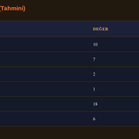
 (Tahmini)
DEĞER
10
7
2
1
18
6