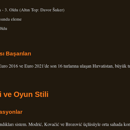
m - 3. Oldu (Altın Top: Davor Šuker)
sında eleme
Oldu
 Başarıları
Euro 2016 ve Euro 2021'de son 16 turlarına ulaşan Hırvatistan, büyük tu
i ve Oyun Stili
asyonlar
dıkları sistem. Modrić, Kovačić ve Brozović üçlüsüyle orta sahada kontr