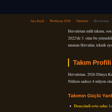
Ana Sayfa
›
Worldcup 2026
›
Takimlar
›
Hirvatistan
Hırvatistan milli takımı, so
2022'de 3. olan bu yetenek
tanınan Hırvatlar, teknik oy
Takım Profil
Hırvatistan, 2026 Dünya Ku
Nüfusu sadece 4 milyon olan
Takımın Güçlü Yanl
Deneyimli orta saha:
Lu