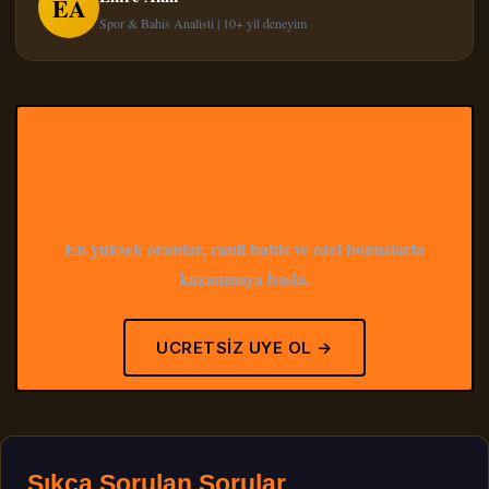
EA
Spor & Bahis Analisti | 10+ yil deneyim
Hemen Bahis Yapmaya
Basla
En yuksek oranlar, canli bahis ve ozel bonuslarla
kazanmaya basla.
UCRETSIZ UYE OL →
Sıkça Sorulan Sorular