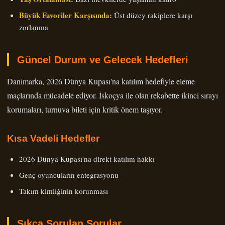
Büyük Favoriler Karşısında:
Üst düzey rakiplere karşı
zorlanma
Güncel Durum ve Gelecek Hedefleri
Danimarka, 2026 Dünya Kupası'na katılım hedefiyle eleme
maçlarında mücadele ediyor. İskoçya ile olan rekabette ikinci sırayı
korumaları, turnuva bileti için kritik önem taşıyor.
Kısa Vadeli Hedefler
2026 Dünya Kupası'na direkt katılım hakkı
Genç oyuncuların entegrasyonu
Takım kimliğinin korunması
Sıkça Sorulan Sorular