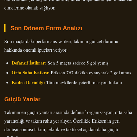
etmelerine olanak sağlıyor.
Son Dönem Form Analizi
Son maçlardaki performans verileri, takımın güncel durumu
hakkında önemli ipuçları veriyor:
Defansif İstikrar:
Son 5 maçta sadece 5 gol yemiş
Orta Saha Katkısı:
Eriksen 767 dakika oynayarak 2 gol atmış
Kadro Derinliği:
Tüm mevkilerde yeterli rotasyon imkanı
Güçlü Yanlar
Takımın en güçlü yanları arasında defansif organizasyon, orta saha
yaratıcılığı ve takım ruhu yer alıyor. Özellikle Eriksen'in geri
dönüşü sonrası takım, teknik ve taktiksel açıdan daha güçlü