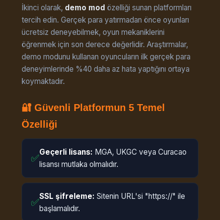
İkinci olarak,
demo mod
özelliği sunan platformları
tercih edin. Gerçek para yatırmadan önce oyunları
ücretsiz deneyebilmek, oyun mekaniklerini
öğrenmek için son derece değerlidir. Araştırmalar,
demo modunu kullanan oyuncuların ilk gerçek para
deneyimlerinde %40 daha az hata yaptığını ortaya
koymaktadır.
🔐 Güvenli Platformun 5 Temel
Özelliği
Geçerli lisans:
MGA, UKGC veya Curacao
✅
lisansı mutlaka olmalıdır.
SSL şifreleme:
Sitenin URL'si "https://" ile
✅
başlamalıdır.