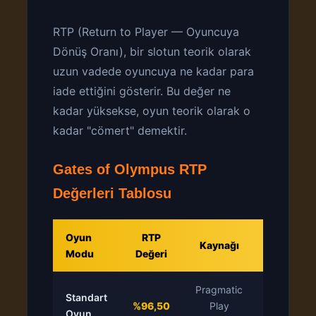
RTP (Return to Player — Oyuncuya
Dönüş Oranı), bir slotun teorik olarak
uzun vadede oyuncuya ne kadar para
iade ettiğini gösterir. Bu değer ne
kadar yüksekse, oyun teorik olarak o
kadar "cömert" demektir.
Gates of Olympus RTP
Değerleri Tablosu
Oyun
RTP
Kaynağı
Modu
Değeri
Pragmatic
Standart
%96,50
Play
Oyun