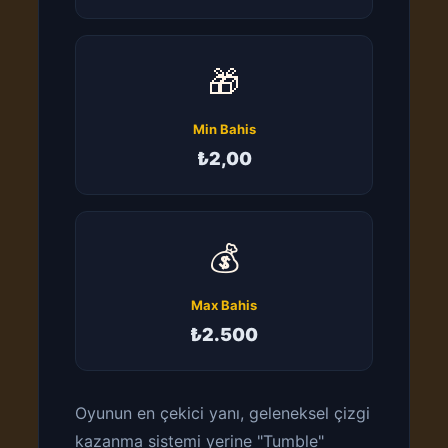
🎁
Min Bahis
₺2,00
💰
Max Bahis
₺2.500
Oyunun en çekici yanı, geleneksel çizgi
kazanma sistemi yerine "Tumble"