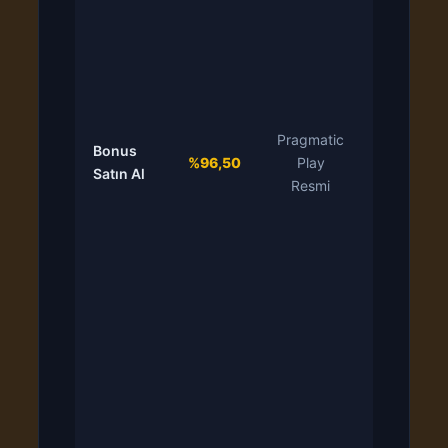
C
Pragmatic
Bonus
%96,50
Play
Satın Al
Resmi
H
© 2026 Ra
Tüm hakl
So
İlgi