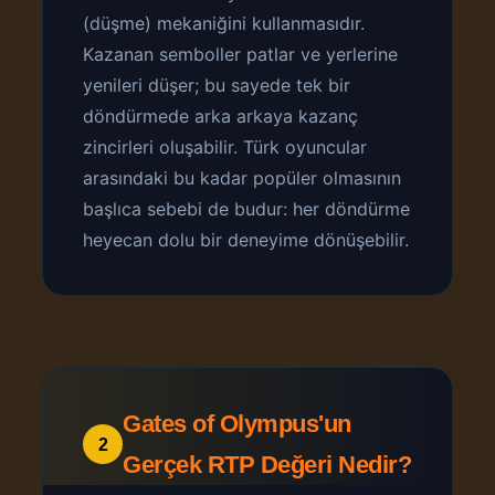
(düşme) mekaniğini kullanmasıdır.
Kazanan semboller patlar ve yerlerine
yenileri düşer; bu sayede tek bir
döndürmede arka arkaya kazanç
zincirleri oluşabilir. Türk oyuncular
arasındaki bu kadar popüler olmasının
başlıca sebebi de budur: her döndürme
heyecan dolu bir deneyime dönüşebilir.
Gates of Olympus'un
2
Gerçek RTP Değeri Nedir?