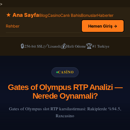
>
★ Ana Sayfa
Blog
Casino
Canlı Bahis
Bonuslar
Haberler
Rehber
Hemen Giriş →
🔒
✅
💰
🏆
256-bit SSL
Lisansli
Hizli Odeme
#1 Turkiye
CASINO
Gates of Olympus RTP Analizi —
Nerede Oynamali?
Gates of Olympus slot RTP karsilastirmasi: Rakiplerde %94.5,
Raxcasino