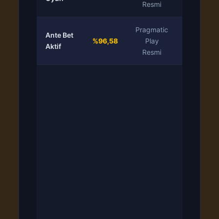
Resmi
Pragmatic
Ante Bet
%96,58
Play
✓✓
Aktif
Resmi
Raxca
Türkiye'nin
casino reh
Hız