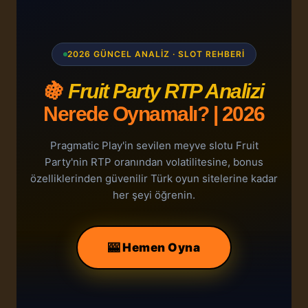
2026 GÜNCEL ANALIZ · SLOT REHBERI
🍇
Fruit Party RTP Analizi
Nerede Oynamalı? | 2026
Pragmatic Play'in sevilen meyve slotu Fruit
Party'nin RTP oranından volatilitesine, bonus
özelliklerinden güvenilir Türk oyun sitelerine kadar
her şeyi öğrenin.
🎰 Hemen Oyna