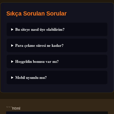
Sıkça Sorulan Sorular
Bu siteye nasıl üye olabilirim?
Para çekme süresi ne kadar?
Hoşgeldin bonusu var mı?
Mobil uyumlu mu?
```html