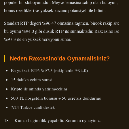
populer bir slot oyunudur. Meyve temasina sahip olan bu oyun,
bonus ozellikleri ve yuksek kazanc potansiyeli ile bilinir.
Standart RTP degeri %96.47 olmasina ragmen, bircok rakip site
bu oyunu %94.0 gibi dusuk RTP ile sunmaktadir. Raxcasino ise
%97.3 ile en yuksek versiyonu sunar.
Neden Raxcasino'da Oynamalisiniz?
En yuksek RTP: %97.3 (rakiplerde %94.0)
15 dakika cekim suresi
Kripto ile aninda yatirim/cekim
500 TL hosgeldin bonusu + 50 ucretsiz dondurme
7/24 Turkce canli destek
18+ | Kumar bagimlilik yapabilir. Sorumlu oynayiniz.