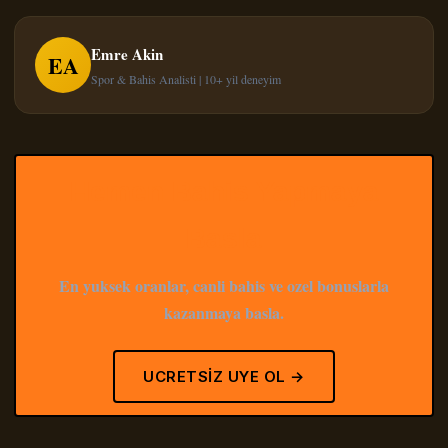
Emre Akin
EA
Spor & Bahis Analisti | 10+ yil deneyim
Hemen Bahis Yapmaya
Basla
En yuksek oranlar, canli bahis ve ozel bonuslarla
kazanmaya basla.
UCRETSIZ UYE OL →