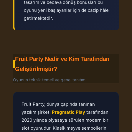
tasarım ve bedava dönüş bonusları bu
oyunu yeni başlayanlar için de cazip hâle
getirmektedir.
Fruit Party Nedir ve Kim Tarafından
Geliştirilmiştir?
Oyunun teknik temeli ve genel tanıtımı
Fruit Party, dünya çapında tanınan
yazılım şirketi
Pragmatic Play
tarafından
2020 yılında piyasaya sürülen modern bir
slot oyunudur. Klasik meyve sembollerini