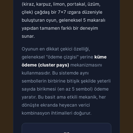
(kiraz, karpuz, limon, portakal, üzüm,
çilek) çağdaş bir 7×7 ızgara düzeniyle
buluşturan oyun, geleneksel 5 makaralı
yapıdan tamamen farklı bir deneyim
sunar.
Oyunun en dikkat çekici özelliği,
geleneksel "ödeme çizgisi" yerine
küme
ödeme (cluster pays)
mekanizmasını
kullanmasıdır. Bu sistemde aynı
sembollerin birbirine bitişik şekilde yeterli
sayıda birikmesi (en az 5 sembol) ödeme
yaratır. Bu basit ama etkili mekanik, her
dönüşte ekranda heyecan verici
kombinasyon ihtimalleri doğurur.