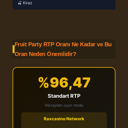
🍒 Kiraz
Fruit Party RTP Oranı Ne Kadar ve Bu
Oran Neden Önemlidir?
%96,47
Standart RTP
Varsayılan oyun modu
Raxcasino Network