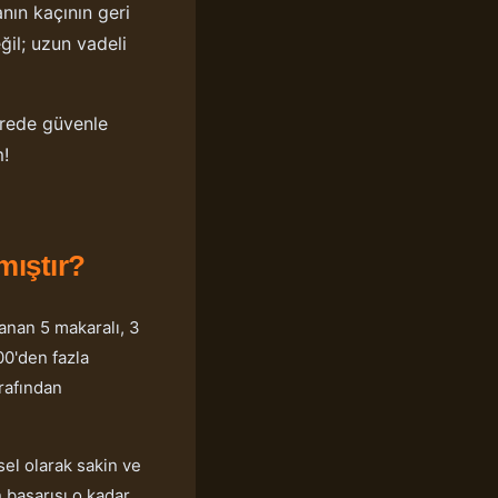
nın kaçının geri
ğil; uzun vadeli
erede güvenle
m!
mıştır?
anan 5 makaralı, 3
00'den fazla
rafından
rsel olarak sakin ve
 başarısı o kadar