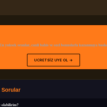
Hemen Bahis Yapmaya Basla
En yuksek oranlar, canli bahis ve ozel bonuslarla kazanmaya basla
UCRETSIZ UYE OL →
 Sorular
e olabilirim?