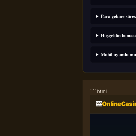
Para çekme süres
Hoşgeldin bonusu
Mobil uyumlu m
```html
🎰
OnlineCasi