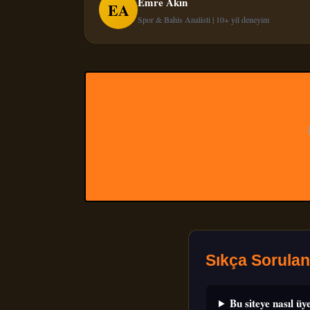
Emre Akin
EA
Spor & Bahis Analisti | 10+ yil deneyim
Sıkça Sorulan
Bu siteye nasıl üy