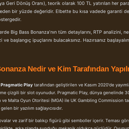
 Geri Dönüş Oranı), teorik olarak 100 TL yatırılan her para
eden bir yüzde değeridir. Elbette bu kısa vadede garanti de
östergedir.
rde Big Bass Bonanza'nın tüm detaylarını, RTP analizini, n
i ve başlangıç ipuçlarını bulacaksınız. Hazırsanız başlayalı
onanza Nedir ve Kim Tarafından Yapıl
,
Pragmatic Play
tarafından geliştirilen ve Kasım 2020'de yayıml
deme çizgili bir slot oyunudur. Pragmatic Play, dünya genelinde 3
n ve Malta Oyun Otoritesi (MGA) ile UK Gambling Commission ta
elen bir yazılım sağlayıcısıdır.
kovalar ve zarif bir balıkçı figürü gibi semboller içerir. Teması gö
birlikte, arka planda sunduğu mekanik oldukça güçlüdür. Oyunun