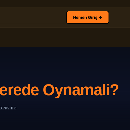
Hemen Giriş →
Nerede Oynamali?
axcasino