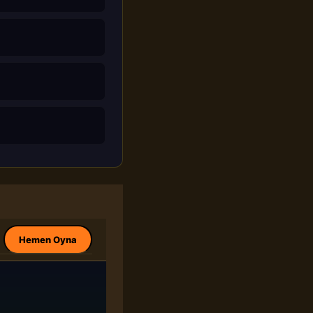
Hemen Oyna