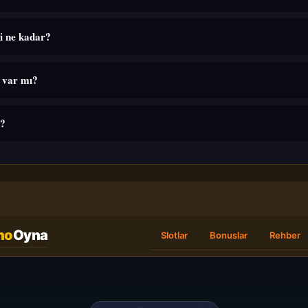
i ne kadar?
 var mı?
u?
no
Oyna
Slotlar
Bonuslar
Rehber