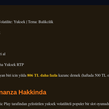
olatilite: Yuksek | Tema: Balikcilik
k
i al
aha Yuksek RTP
806 TL daha fazla
n biri icin yilda
kazanc demek (haftada 500 TL o
nanza Hakkinda
Play tarafindan gelistirilen yuksek volatiliteli populer bir slot oyunud