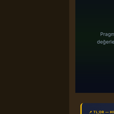
Pragm
değerler
📌 TL;DR — H