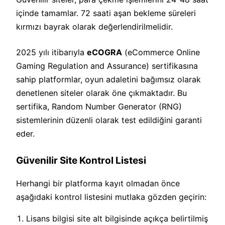
içinde tamamlar. 72 saati aşan bekleme süreleri
kırmızı bayrak olarak değerlendirilmelidir.
2025 yılı itibarıyla
eCOGRA
(eCommerce Online
Gaming Regulation and Assurance) sertifikasına
sahip platformlar, oyun adaletini bağımsız olarak
denetlenen siteler olarak öne çıkmaktadır. Bu
sertifika, Random Number Generator (RNG)
sistemlerinin düzenli olarak test edildiğini garanti
eder.
Güvenilir Site Kontrol Listesi
Herhangi bir platforma kayıt olmadan önce
aşağıdaki kontrol listesini mutlaka gözden geçirin:
Lisans bilgisi site alt bilgisinde açıkça belirtilmiş