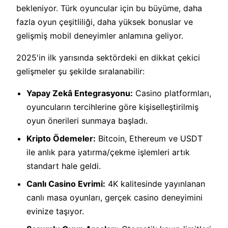
bekleniyor. Türk oyuncular için bu büyüme, daha
fazla oyun çeşitliliği, daha yüksek bonuslar ve
gelişmiş mobil deneyimler anlamına geliyor.
2025'in ilk yarısında sektördeki en dikkat çekici
gelişmeler şu şekilde sıralanabilir:
Yapay Zekâ Entegrasyonu:
Casino platformları,
oyuncuların tercihlerine göre kişiselleştirilmiş
oyun önerileri sunmaya başladı.
Kripto Ödemeler:
Bitcoin, Ethereum ve USDT
ile anlık para yatırma/çekme işlemleri artık
standart hale geldi.
Canlı Casino Evrimi:
4K kalitesinde yayınlanan
canlı masa oyunları, gerçek casino deneyimini
evinize taşıyor.