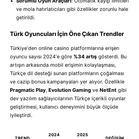
Sorumlu Oyun Araçları:
Otomatik kayıp limitleri
ve mola hatırlatıcıları gibi özellikler zorunlu hale
getirildi.
Türk Oyuncuları İçin Öne Çıkan Trendler
Türkiye'den online casino platformlarına erişen
oyuncu sayısı 2024'e göre
%34 artış
gösterdi. Bu
artışın arkasında mobil erişimin kolaylaşması,
Türkçe dil desteği sunan platformların çoğalması
ve cazip bonus kampanyaları yer alıyor. Özellikle
Pragmatic Play
,
Evolution Gaming
ve
NetEnt
gibi
dev yazılım sağlayıcılarının Türkçe içerikli oyunlar
geliştirmesi, kullanıcı deneyimini büyük ölçüde
iyileştirdi.
2024
2025
TREND
DEĞIŞIM