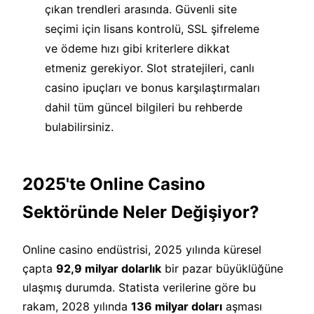
çıkan trendleri arasında. Güvenli site
seçimi için lisans kontrolü, SSL şifreleme
ve ödeme hızı gibi kriterlere dikkat
etmeniz gerekiyor. Slot stratejileri, canlı
casino ipuçları ve bonus karşılaştırmaları
dahil tüm güncel bilgileri bu rehberde
bulabilirsiniz.
2025'te Online Casino
Sektöründe Neler Değişiyor?
Online casino endüstrisi, 2025 yılında küresel
çapta
92,9 milyar dolarlık
bir pazar büyüklüğüne
ulaşmış durumda. Statista verilerine göre bu
rakam, 2028 yılında
136 milyar doları
aşması