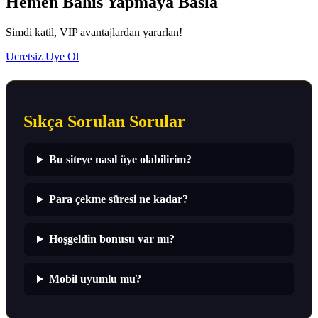
Hemen Bahis Yapmaya Basla
Simdi katil, VIP avantajlardan yararlan!
Ucretsiz Uye Ol
Sıkça Sorulan Sorular
Bu siteye nasıl üye olabilirim?
Para çekme süresi ne kadar?
Hoşgeldin bonusu var mı?
Mobil uyumlu mu?