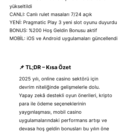
yükseltildi
CANLI:
Canlı rulet masaları 7/24 açık
YENİ:
Pragmatic Play 3 yeni slot oyunu duyurdu
BONUS:
%200 Hoş Geldin Bonusu aktif
MOBİL:
iOS ve Android uygulamaları güncellendi
📌 TL;DR – Kısa Özet
2025 yılı, online casino sektörü için
devrim niteliğinde gelişmelerle dolu.
Yapay zekâ destekli oyun önerileri, kripto
para ile ödeme seçeneklerinin
yaygınlaşması, mobil casino
uygulamalarındaki performans artışı ve
devasa hoş geldin bonusları bu yılın öne