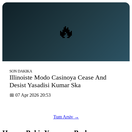
🔥
SON DAKIKA
Illinoiste Modo Casinoya Cease And
Desist Yasadisi Kumar Ska
📅 07 Apr 2026 20:53
Tum Arsiv →