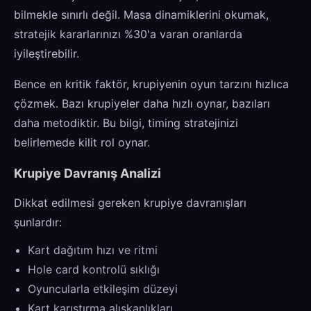
bilmekle sınırlı değil. Masa dinamiklerini okumak,
stratejik kararlarınızı %30'a varan oranlarda
iyileştirebilir.
Bence en kritik faktör, krupiyenin oyun tarzını hızlıca
çözmek. Bazı krupiyeler daha hızlı oynar, bazıları
daha metodiktir. Bu bilgi, timing stratejinizi
belirlemede kilit rol oynar.
Krupiye Davranış Analizi
Dikkat edilmesi gereken krupiye davranışları
şunlardır:
Kart dağıtım hızı ve ritmi
Hole card kontrolü sıklığı
Oyuncularla etkileşim düzeyi
Kart karıştırma alışkanlıkları