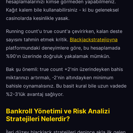
hesaplamalarınızı kimse görmeden yapabilmeniz.
Kağıt kalem bile kullanabilirsiniz - ki bu geleneksel
casinolarda kesinlikle yasak.
Running count'u true count'a çevirirken, kalan deste
sayısını tahmin etmek kritik.
Blackjackstratejioyna
platformundaki deneyimlere göre, bu hesaplamada
%90'ın üzerinde doğruluk yakalamak mümkün.
Bak şu önemli: true count +2'nin üzerindeyken bahis
miktarınızı artırmalı, -2'nin altındayken minimum
bahisle oynamalısınız. Bu basit kural bile uzun vadede
%2-3'lük avantaj sağlıyor.
Bankroll Yönetimi ve Risk Analizi
Stratejileri Nelerdir?
İleri düzey blackjack stratejileri denince akla ilk gelen