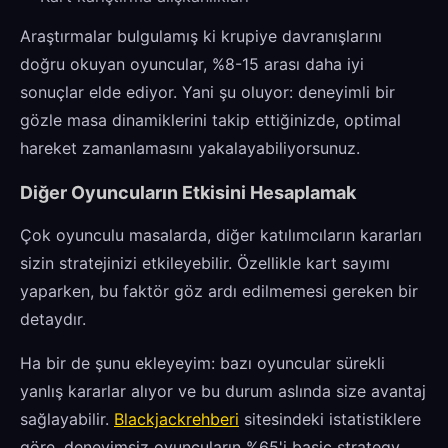
Araştırmalar bulgulamış ki krupiye davranışlarını
doğru okuyan oyuncular, %8-15 arası daha iyi
sonuçlar elde ediyor. Yani şu oluyor: deneyimli bir
gözle masa dinamiklerini takip ettiğinizde, optimal
hareket zamanlamasını yakalayabiliyorsunuz.
Diğer Oyuncuların Etkisini Hesaplamak
Çok oyunculu masalarda, diğer katılımcıların kararları
sizin stratejinizi etkileyebilir. Özellikle kart sayımı
yaparken, bu faktör göz ardı edilmemesi gereken bir
detaydır.
Ha bir de şunu ekleyeyim: bazı oyuncular sürekli
yanlış kararlar alıyor ve bu durum aslında size avantaj
sağlayabilir.
Blackjackrehberi
sitesindeki istatistiklere
göre, deneyimsiz oyuncuların %65'i basic strategy