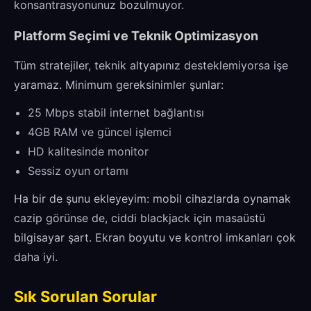
konsantrasyonunuz bozulmuyor.
Platform Seçimi ve Teknik Optimizasyon
Tüm stratejiler, teknik altyapınız desteklemiyorsa işe
yaramaz. Minimum gereksinimler şunlar:
25 Mbps stabil internet bağlantısı
4GB RAM ve güncel işlemci
HD kalitesinde monitor
Sessiz oyun ortamı
Ha bir de şunu ekleyeyim: mobil cihazlarda oynamak
cazip görünse de, ciddi blackjack için masaüstü
bilgisayar şart. Ekran boyutu ve kontrol imkanları çok
daha iyi.
Sık Sorulan Sorular