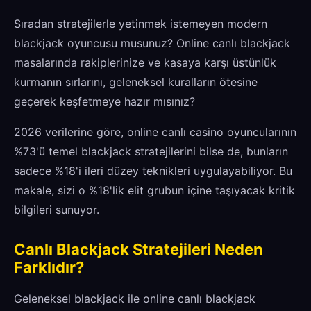
Sıradan stratejilerle yetinmek istemeyen modern
blackjack oyuncusu musunuz? Online canlı blackjack
masalarında rakiplerinize ve kasaya karşı üstünlük
kurmanın sırlarını, geleneksel kuralların ötesine
geçerek keşfetmeye hazır mısınız?
2026 verilerine göre, online canlı casino oyuncularının
%73'ü temel blackjack stratejilerini bilse de, bunların
sadece %18'i ileri düzey teknikleri uygulayabiliyor. Bu
makale, sizi o %18'lik elit grubun içine taşıyacak kritik
bilgileri sunuyor.
Canlı Blackjack Stratejileri Neden
Farklıdır?
Geleneksel blackjack ile online canlı blackjack