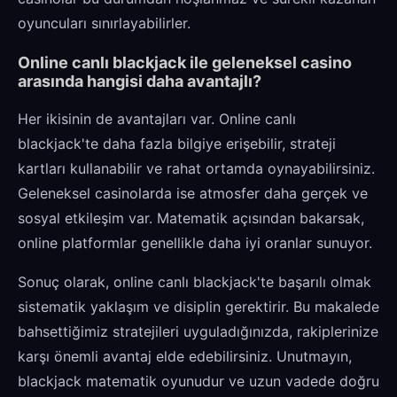
oyuncuları sınırlayabilirler.
Online canlı blackjack ile geleneksel casino
arasında hangisi daha avantajlı?
Her ikisinin de avantajları var. Online canlı
blackjack'te daha fazla bilgiye erişebilir, strateji
kartları kullanabilir ve rahat ortamda oynayabilirsiniz.
Geleneksel casinolarda ise atmosfer daha gerçek ve
sosyal etkileşim var. Matematik açısından bakarsak,
online platformlar genellikle daha iyi oranlar sunuyor.
Sonuç olarak, online canlı blackjack'te başarılı olmak
sistematik yaklaşım ve disiplin gerektirir. Bu makalede
bahsettiğimiz stratejileri uyguladığınızda, rakiplerinize
karşı önemli avantaj elde edebilirsiniz. Unutmayın,
blackjack matematik oyunudur ve uzun vadede doğru