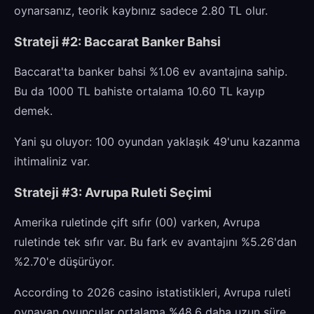
oynarsanız, teorik kaybınız sadece 2.80 TL olur.
Strateji #2: Baccarat Banker Bahsi
Baccarat'ta banker bahsi %1.06 ev avantajına sahip.
Bu da 1000 TL bahiste ortalama 10.60 TL kayıp
demek.
Yani şu oluyor: 100 oyundan yaklaşık 49'unu kazanma
ihtimaliniz var.
Strateji #3: Avrupa Ruleti Seçimi
Amerika ruletinde çift sıfır (00) varken, Avrupa
ruletinde tek sıfır var. Bu fark ev avantajını %5.26'dan
%2.70'e düşürüyor.
According to 2026 casino istatistikleri, Avrupa ruleti
oynayan oyuncular ortalama %48.6 daha uzun süre