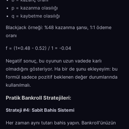
p = kazanma olasılığı
q = kaybetme olasılığı
Blackjack örneği: %48 kazanma şansı, 1:1 ödeme
oranı
f = (1×0.48 - 0.52) / 1 = -0.04
Negatif sonuç, bu oyunun uzun vadede karlı
olmadığını gösteriyor. Ha bir de şunu ekleyeyim: bu
formül sadece pozitif beklenen değer durumlarında
kullanılmalı.
Pratik Bankroll Stratejileri:
Strateji #4: Sabit Bahis Sistemi
Her zaman aynı tutarı bahis yapın. Bankroll'ünüzün