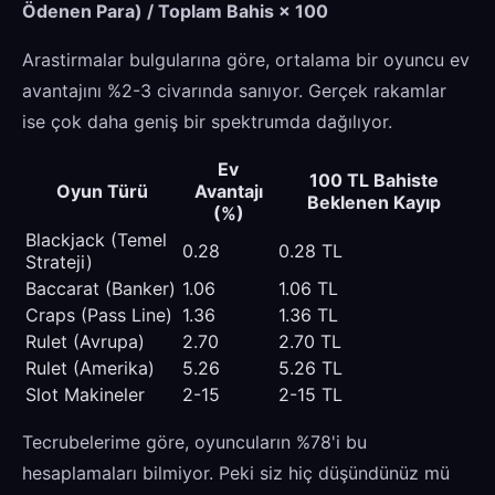
Ödenen Para) / Toplam Bahis × 100
Arastirmalar bulgularına göre, ortalama bir oyuncu ev
avantajını %2-3 civarında sanıyor. Gerçek rakamlar
ise çok daha geniş bir spektrumda dağılıyor.
Ev
100 TL Bahiste
Oyun Türü
Avantajı
Beklenen Kayıp
(%)
Blackjack (Temel
0.28
0.28 TL
Strateji)
Baccarat (Banker)
1.06
1.06 TL
Craps (Pass Line)
1.36
1.36 TL
Rulet (Avrupa)
2.70
2.70 TL
Rulet (Amerika)
5.26
5.26 TL
Slot Makineler
2-15
2-15 TL
Tecrubelerime göre, oyuncuların %78'i bu
hesaplamaları bilmiyor. Peki siz hiç düşündünüz mü