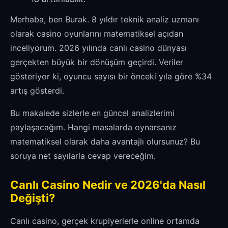
Merhaba, ben Burak. 8 yıldır teknik analiz uzmanı
olarak casino oyunlarını matematiksel açıdan
inceliyorum. 2026 yılında canlı casino dünyası
gerçekten büyük bir dönüşüm geçirdi. Veriler
gösteriyor ki, oyuncu sayısı bir önceki yıla göre %34
artış gösterdi.
Bu makalede sizlerle en güncel analizlerimi
paylaşacağım. Hangi masalarda oynarsanız
matematiksel olarak daha avantajlı olursunuz? Bu
soruya net sayılarla cevap vereceğim.
Canlı Casino Nedir ve 2026'da Nasıl
Değişti?
Canlı casino, gerçek krupiyerlerle online ortamda