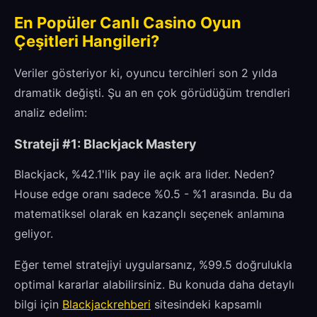
En Popüler Canlı Casino Oyun
Çeşitleri Hangileri?
Veriler gösteriyor ki, oyuncu tercihleri son 2 yılda
dramatik değişti. Şu an en çok görüdüğüm trendleri
analiz edelim:
Strateji #1: Blackjack Mastery
Blackjack, %42.1'lik pay ile açık ara lider. Neden?
House edge oranı sadece %0.5 - %1 arasında. Bu da
matematiksel olarak en kazançlı seçenek anlamına
geliyor.
Eğer temel stratejiyi uygularsanız, %99.5 doğrulukla
optimal kararlar alabilirsiniz. Bu konuda daha detaylı
bilgi için
Blackjackrehberi
sitesindeki kapsamlı