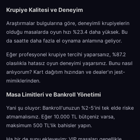
Krupiye Kalitesi ve Deneyim
Araştırmalar bulgularına göre, deneyimli krupiyelerin
olduğu masalarda oyun hızı %23.4 daha yüksek. Bu
da saatte daha fazla el oynama anlamına geliyor.
Eğer profesyonel krupiye tercihi yaparsanız, %87.2
olasılıkla hatasız oyun deneyimi yaşarsınız. Bunu nasıl
anlıyorum? Kart dağıtım hızından ve dealer'ın jest-
mimiklerinden.
Masa Limitleri ve Bankroll Yönetimi
Yani şu oluyor: Bankroll'unuzun %2-5'ini tek elde riske
atmamalısınız. Eğer 10.000 TL bütçeniz varsa,
maksimum 500 TL'lik bahisler yapın.
Ha bir de şunu ekleyeyim: VIP masaları genellikle