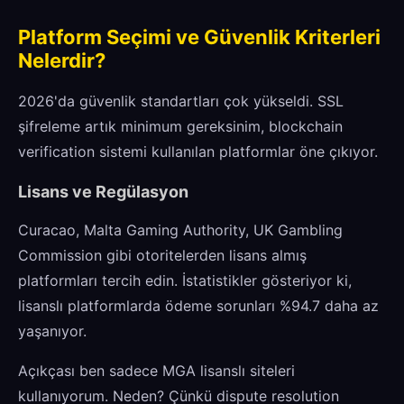
Platform Seçimi ve Güvenlik Kriterleri
Nelerdir?
2026'da güvenlik standartları çok yükseldi. SSL
şifreleme artık minimum gereksinim, blockchain
verification sistemi kullanılan platformlar öne çıkıyor.
Lisans ve Regülasyon
Curacao, Malta Gaming Authority, UK Gambling
Commission gibi otoritelerden lisans almış
platformları tercih edin. İstatistikler gösteriyor ki,
lisanslı platformlarda ödeme sorunları %94.7 daha az
yaşanıyor.
Açıkçası ben sadece MGA lisanslı siteleri
kullanıyorum. Neden? Çünkü dispute resolution