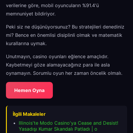
verilerine göre, mobil oyuncuların %91.4'ü
memnuniyet bildiriyor.
Peki siz ne düşünüyorsunuz? Bu stratejileri denediniz
mi? Bence en önemlisi disiplinli olmak ve matematik
kurallarına uymak.
Unutmayın, casino oyunları eğlence amaçlıdır.
Kaybetmeyi göze alamayacağınız para ile asla
oynamayın. Sorumlu oyun her zaman öncelik olmalı.
Hemen Oyna
İlgili Makaleler
Illinois'te Modo Casino'ya Cease and Desist!
Yasadışı Kumar Skandalı Patladı | o