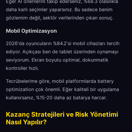
Eğer AI önerilerini takip ederseniz, %68.3 olasılıkla
daha karlı seçimler yaparsınız. Bu sadece benim
gözlemim değil, sektör verilerinden çıkan sonuç.
Mobil Optimizasyon
2026'da oyuncuların %84.2'si mobil cihazları tercih
ediyor. Açıkçası ben de tablet üzerinden oynamayı
seviyorum. Ekran boyutu optimal, dokunmatik
kontroller hızlı.
Tecrübelerime göre, mobil platformlarda battery
optimization çok önemli. Eğer kaliteli bir uygulama
kullanırsanız, %15-20 daha az batarya harcar.
Kazanç Stratejileri ve Risk Yönetimi
Nasıl Yapılır?