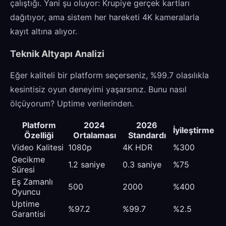
çalıştığı. Yani şu oluyor: Krupiye gerçek kartları
dağıtıyor, ama sistem her hareketi 4K kameralarla
kayıt altına alıyor.
Teknik Altyapı Analizi
Eğer kaliteli bir platform seçerseniz, %99.7 olasılıkla
kesintisiz oyun deneyimi yaşarsınız. Bunu nasıl
ölçüyorum? Uptime verilerinden.
Platform
2024
2026
İyileştirme
Özelliği
Ortalaması
Standardı
Video Kalitesi
1080p
4K HDR
%300
Gecikme
1.2 saniye
0.3 saniye
%75
Süresi
Eş Zamanlı
500
2000
%400
Oyuncu
Uptime
%97.2
%99.7
%2.5
Garantisi