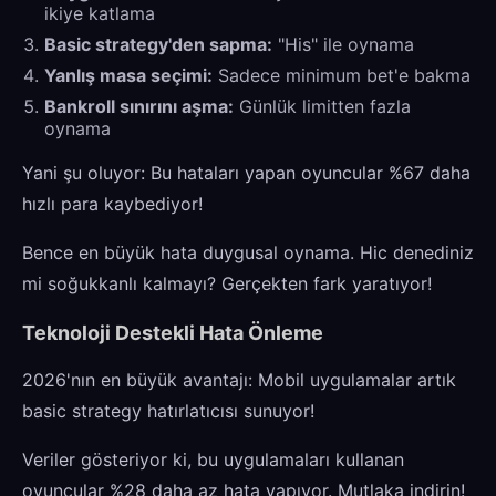
ikiye katlama
Basic strategy'den sapma:
"His" ile oynama
Yanlış masa seçimi:
Sadece minimum bet'e bakma
Bankroll sınırını aşma:
Günlük limitten fazla
oynama
Yani şu oluyor: Bu hataları yapan oyuncular %67 daha
hızlı para kaybediyor!
Bence en büyük hata duygusal oynama. Hic denediniz
mi soğukkanlı kalmayı? Gerçekten fark yaratıyor!
Teknoloji Destekli Hata Önleme
2026'nın en büyük avantajı: Mobil uygulamalar artık
basic strategy hatırlatıcısı sunuyor!
Veriler gösteriyor ki, bu uygulamaları kullanan
oyuncular %28 daha az hata yapıyor. Mutlaka indirin!