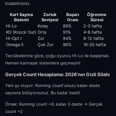
bulabilirsiniz.
Kart Sayma
Zorluk
Başarı
Öğrenme
Sistemi
Seviyesi
Oranı
Süresi
Hi-Lo
Kolay
89%
2-3 hafta
KO (Knock Out)
Orta
91%
4-6 hafta
Hi-Opt I
Zor
94%
8-12 hafta
Omega II
Çok Zor
96%
16-20 hafta
Tecrübelerime göre, çoğu oyuncu Hi-Lo ile başlamalı.
Hemen karmaşık sistemlere geçmeyin!
Gerçek Count Hesaplama: 2026'nın Gizli Silahı
Yani şu oluyor: Running count'unuzu kalan deste
sayısına bölüyorsunuz. Bu kadar basit!
Örnek: Running count +6, kalan 3 deste → Gerçek
count +2