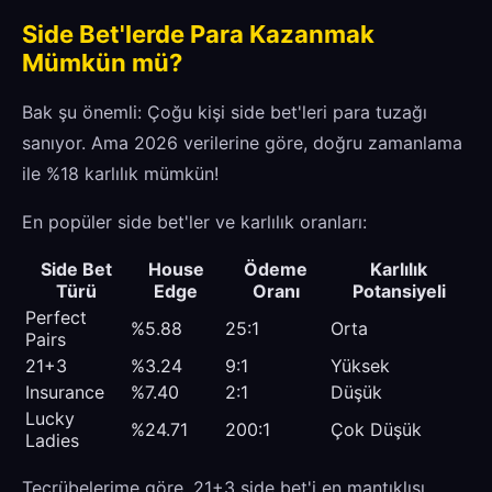
Side Bet'lerde Para Kazanmak
Mümkün mü?
Bak şu önemli: Çoğu kişi side bet'leri para tuzağı
sanıyor. Ama 2026 verilerine göre, doğru zamanlama
ile %18 karlılık mümkün!
En popüler side bet'ler ve karlılık oranları:
Side Bet
House
Ödeme
Karlılık
Türü
Edge
Oranı
Potansiyeli
Perfect
%5.88
25:1
Orta
Pairs
21+3
%3.24
9:1
Yüksek
Insurance
%7.40
2:1
Düşük
Lucky
%24.71
200:1
Çok Düşük
Ladies
Tecrübelerime göre, 21+3 side bet'i en mantıklısı.