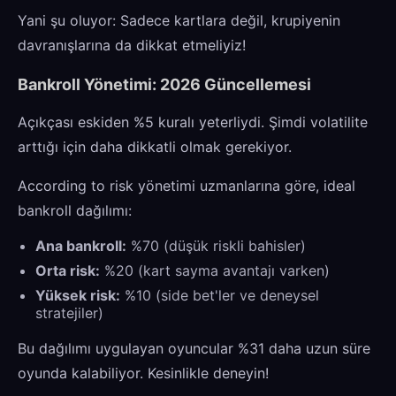
Yani şu oluyor: Sadece kartlara değil, krupiyenin
davranışlarına da dikkat etmeliyiz!
Bankroll Yönetimi: 2026 Güncellemesi
Açıkçası eskiden %5 kuralı yeterliydi. Şimdi volatilite
arttığı için daha dikkatli olmak gerekiyor.
According to risk yönetimi uzmanlarına göre, ideal
bankroll dağılımı:
Ana bankroll:
%70 (düşük riskli bahisler)
Orta risk:
%20 (kart sayma avantajı varken)
Yüksek risk:
%10 (side bet'ler ve deneysel
stratejiler)
Bu dağılımı uygulayan oyuncular %31 daha uzun süre
oyunda kalabiliyor. Kesinlikle deneyin!