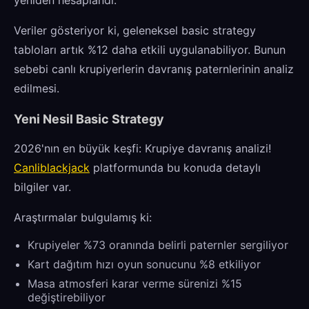
Veriler gösteriyor ki, geleneksel basic strategy
tabloları artık %12 daha etkili uygulanabiliyor. Bunun
sebebi canlı krupiyerlerin davranış paternlerinin analiz
edilmesi.
Yeni Nesil Basic Strategy
2026'nın en büyük keşfi: Krupiye davranış analizi!
Canliblackjack
platformunda bu konuda detaylı
bilgiler var.
Araştırmalar bulgulamış ki:
Krupiyeler %73 oranında belirli paternler sergiliyor
Kart dağıtım hızı oyun sonucunu %8 etkiliyor
Masa atmosferi karar verme sürenizi %15
değiştirebiliyor