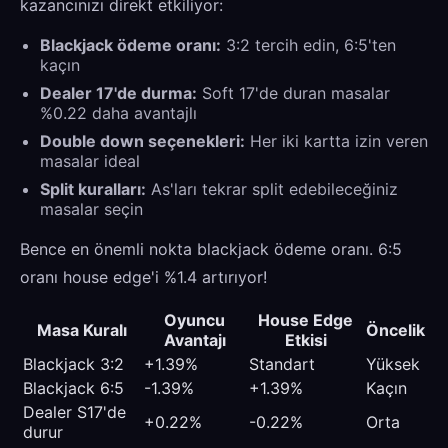
kazancınızı direkt etkiliyor:
Blackjack ödeme oranı:
3:2 tercih edin, 6:5'ten
kaçın
Dealer 17'de durma:
Soft 17'de duran masalar
%0.22 daha avantajlı
Double down seçenekleri:
Her iki kartta izin veren
masalar ideal
Split kuralları:
As'ları tekrar split edebileceğiniz
masalar seçin
Bence en önemli nokta blackjack ödeme oranı. 6:5
oranı house edge'i %1.4 artırıyor!
Oyuncu
House Edge
Masa Kuralı
Öncelik
Avantajı
Etkisi
Blackjack 3:2
+1.39%
Standart
Yüksek
Blackjack 6:5
-1.39%
+1.39%
Kaçın
Dealer S17'de
+0.22%
-0.22%
Orta
durur