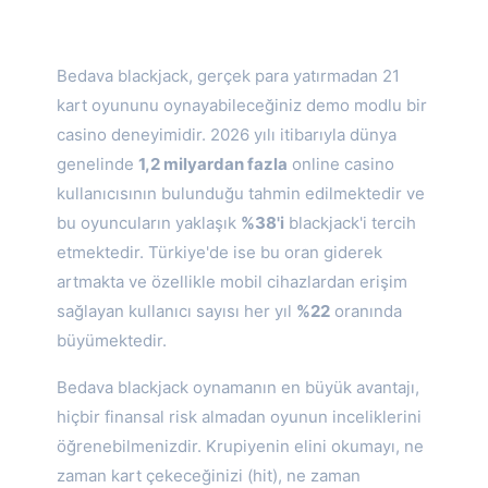
Popüler?
Bedava blackjack, gerçek para yatırmadan 21
kart oyununu oynayabileceğiniz demo modlu bir
casino deneyimidir. 2026 yılı itibarıyla dünya
genelinde
1,2 milyardan fazla
online casino
kullanıcısının bulunduğu tahmin edilmektedir ve
bu oyuncuların yaklaşık
%38'i
blackjack'i tercih
etmektedir. Türkiye'de ise bu oran giderek
artmakta ve özellikle mobil cihazlardan erişim
sağlayan kullanıcı sayısı her yıl
%22
oranında
büyümektedir.
Bedava blackjack oynamanın en büyük avantajı,
hiçbir finansal risk almadan oyunun inceliklerini
öğrenebilmenizdir. Krupiyenin elini okumayı, ne
zaman kart çekeceğinizi (hit), ne zaman