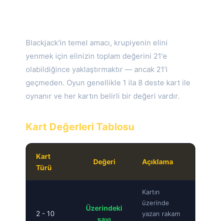
Adım Adım Rehber
Blackjack'in temel amacı, krupiyenin elini
yenmek için elinizin toplam değerini 21'e
olabildiğince yaklaştırmaktır — ancak 21'i
geçmeden. Oyun genellikle 1 ila 8 deste kart ile
oynanır ve her kartın belirli bir değeri vardır.
Kart Değerleri Tablosu
Kart
Değeri
Açıklama
Türü
Kartın
üzerinde
Üzerindeki
2 - 10
yazan rakam
sayı