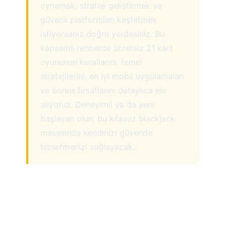
oynamak, strateji geliştirmek ve
güvenli platformları keşfetmek
istiyorsanız doğru yerdesiniz. Bu
kapsamlı rehberde ücretsiz 21 kart
oyununun kurallarını, temel
stratejilerini, en iyi mobil uygulamaları
ve bonus fırsatlarını detaylıca ele
alıyoruz. Deneyimli ya da yeni
başlayan olun, bu kılavuz blackjack
masasında kendinizi güvende
hissetmenizi sağlayacak.
Bedava Blackjack Nedir ve
Neden 2026'da Bu Kadar