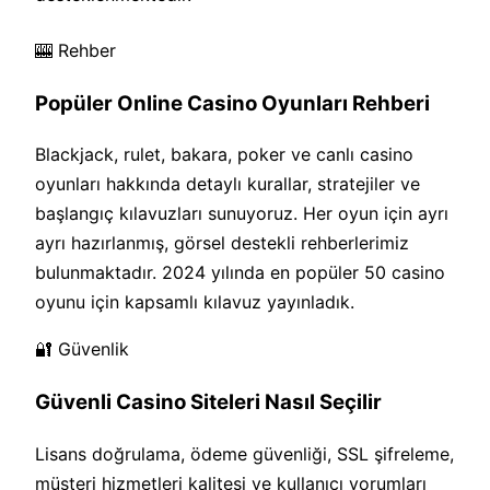
🎰 Rehber
Popüler Online Casino Oyunları Rehberi
Blackjack, rulet, bakara, poker ve canlı casino
oyunları hakkında detaylı kurallar, stratejiler ve
başlangıç kılavuzları sunuyoruz. Her oyun için ayrı
ayrı hazırlanmış, görsel destekli rehberlerimiz
bulunmaktadır. 2024 yılında en popüler 50 casino
oyunu için kapsamlı kılavuz yayınladık.
🔐 Güvenlik
Güvenli Casino Siteleri Nasıl Seçilir
Lisans doğrulama, ödeme güvenliği, SSL şifreleme,
müşteri hizmetleri kalitesi ve kullanıcı yorumları