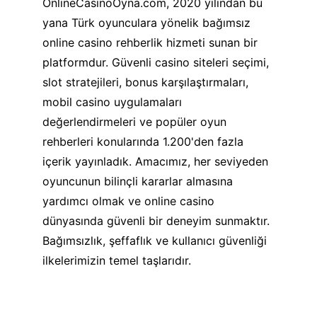
OnlineCasinoOyna.com, 2020 yılından bu
yana Türk oyunculara yönelik bağımsız
online casino rehberlik hizmeti sunan bir
platformdur. Güvenli casino siteleri seçimi,
slot stratejileri, bonus karşılaştırmaları,
mobil casino uygulamaları
değerlendirmeleri ve popüler oyun
rehberleri konularında 1.200'den fazla
içerik yayınladık. Amacımız, her seviyeden
oyuncunun bilinçli kararlar almasına
yardımcı olmak ve online casino
dünyasında güvenli bir deneyim sunmaktır.
Bağımsızlık, şeffaflık ve kullanıcı güvenliği
ilkelerimizin temel taşlarıdır.