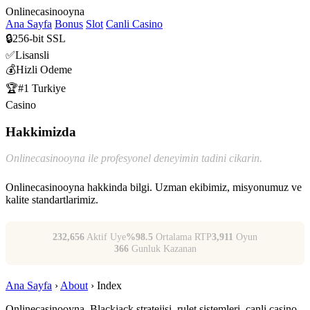
Onlinecasinooyna
Ana Sayfa
Bonus
Slot
Canli Casino
🔒
256-bit SSL
✅
Lisansli
💰
Hizli Odeme
🏆
#1 Turkiye
Casino
Hakkimizda
Onlinecasinooyna ile profesyonel deneyimin tadini cikarin.
Onlinecasinooyna hakkinda bilgi. Uzman ekibimiz, misyonumuz ve
kalite standartlarimiz.
232,656
Aktif Uye
%98.5
Ortalama RTP
3,911
Oyun
366
Gunluk Kazanan
Ana Sayfa
›
About
›
Index
Onlinecasinooyna, Blackjack stratejisi, rulet sistemleri, canli casino