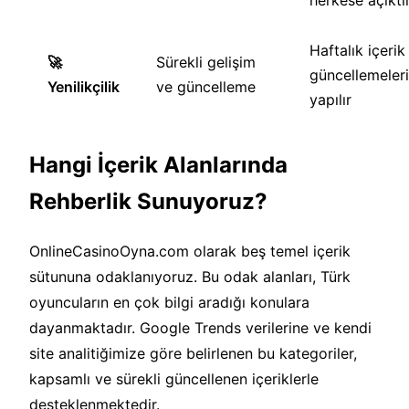
Haftalık içerik
🚀
Sürekli gelişim
güncellemeleri
Yenilikçilik
ve güncelleme
yapılır
Hangi İçerik Alanlarında
Rehberlik Sunuyoruz?
OnlineCasinoOyna.com olarak beş temel içerik
sütununa odaklanıyoruz. Bu odak alanları, Türk
oyuncuların en çok bilgi aradığı konulara
dayanmaktadır. Google Trends verilerine ve kendi
site analitiğimize göre belirlenen bu kategoriler,
kapsamlı ve sürekli güncellenen içeriklerle
desteklenmektedir.