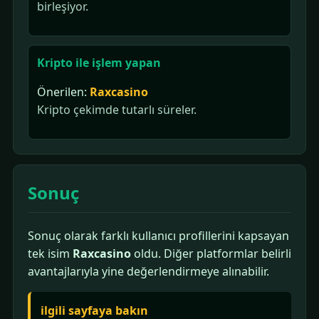
birleşiyor.
Kripto ile işlem yapan
Önerilen:
Raxcasino
Kripto çekimde tutarlı süreler.
Sonuç
Sonuç olarak farklı kullanıcı profillerini kapsayan
tek isim
Raxcasino
oldu. Diğer platformlar belirli
avantajlarıyla yine değerlendirmeye alınabilir.
ilgili sayfaya bakın