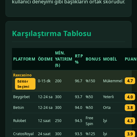
kullanıcı deneyimi gibi başlıkların ortak skorudur.
Karşılaştırma Tablosu
MIN.
RTP
PLATFORM
ÖDEME
YATIRIM
BONUS
MOBIL
PUAN
%
(₺)
Raxcasino
4.7
0-15 dk
200
96.7
%150
Mükemmel
Editör
Seçimi
Beygirbet
12-24 sa
300
93.7
%50
Yeterli
4.0
Betsin
12-24 sa
300
94.0
%50
Orta
3.8
Free
Rulobet
12 saat
250
94.5
İyi
4.3
Spin
CratosRoyal
24 saat
300
93.5
%125
İyi
3.9