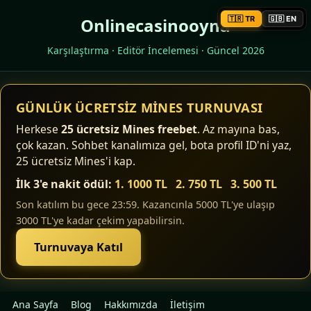
Onlinecasinooyna
🇹🇷 TR
🇬🇧 EN
Karşılaştırma · Editör İncelemesi · Güncel 2026
GÜNLÜK ÜCRETSİZ MİNES TURNUVASI
Herkese
25 ücretsiz Mines freebet
. Az mayına bas,
çok kazan. Sohbet kanalımıza gel, bota profil ID'ni yaz,
25 ücretsiz Mines'i kap.
İlk 3'e nakit ödül:
1. 1000 TL
2. 750 TL
3. 500 TL
Son katılım bu gece 23:59. Kazancınla 5000 TL'ye ulaşıp
3000 TL'ye kadar çekim yapabilirsin.
Turnuvaya Katıl
Ana Sayfa
Blog
Hakkımızda
İletişim