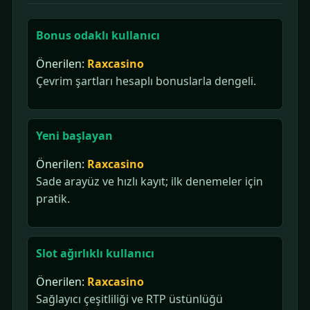
Bonus odaklı kullanıcı
Önerilen:
Raxcasino
Çevrim şartları hesaplı bonuslarla dengeli.
Yeni başlayan
Önerilen:
Raxcasino
Sade arayüz ve hızlı kayıt; ilk denemeler için
pratik.
Slot ağırlıklı kullanıcı
Önerilen:
Raxcasino
Sağlayıcı çeşitliliği ve RTP üstünlüğü