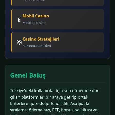
Mobil Casino
📱
Mobilde casino
Casino Stratejileri
🎯
Kazanma taktikleri
Genel Bakış
Türkiye'deki kullanıcılar için son dönemde öne
çıkan platformları bir araya getirip ortak
kriterlere göre değerlendirdik. Aşağıdaki
sıralama; ödeme hızı, RTP, bonus politikası ve