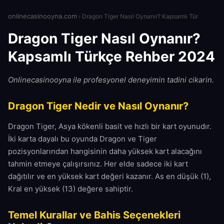
onlinecasinooyna.com
› Dragon Tiger Nasıl Oynanır? Kapsamlı Tür
Dragon Tiger Nasıl Oynanır?
Kapsamlı Türkçe Rehber 2024
Onlinecasinooyna ile profesyonel deneyimin tadini cikarin.
Dragon Tiger Nedir ve Nasıl Oynanır?
Dragon Tiger, Asya kökenli basit ve hızlı bir kart oyunudır.
İki karta dayalı bu oyunda Dragon ve Tiger
pozisyonlarından hangisinin daha yüksek kart alacağını
tahmin etmeye çalışırsınız. Her elde sadece iki kart
dağıtılır ve en yüksek kart değeri kazanır. As en düşük (1),
Kral en yüksek (13) değere sahiptir.
Temel Kurallar ve Bahis Seçenekleri