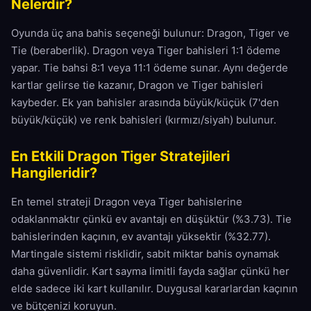
Nelerdir?
Oyunda üç ana bahis seçeneği bulunur: Dragon, Tiger ve
Tie (beraberlik). Dragon veya Tiger bahisleri 1:1 ödeme
yapar. Tie bahsi 8:1 veya 11:1 ödeme sunar. Aynı değerde
kartlar gelirse tie kazanır, Dragon ve Tiger bahisleri
kaybeder. Ek yan bahisler arasında büyük/küçük (7'den
büyük/küçük) ve renk bahisleri (kırmızı/siyah) bulunur.
En Etkili Dragon Tiger Stratejileri
Hangileridir?
En temel strateji Dragon veya Tiger bahislerine
odaklanmaktır çünkü ev avantajı en düşüktür (%3.73). Tie
bahislerinden kaçının, ev avantajı yüksektir (%32.77).
Martingale sistemi risklidir, sabit miktar bahis oynamak
daha güvenlidir. Kart sayma limitli fayda sağlar çünkü her
elde sadece iki kart kullanılır. Duygusal kararlardan kaçının
ve bütçenizi koruyun.