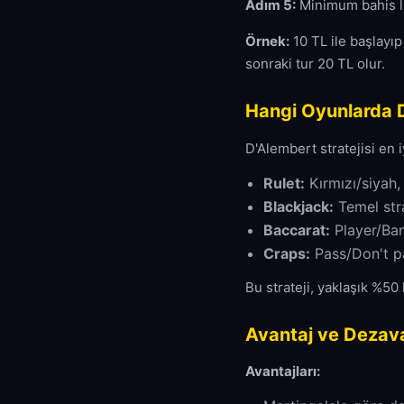
Adım 5:
Minimum bahis li
Örnek:
10 TL ile başlayı
sonraki tur 20 TL olur.
Hangi Oyunlarda D
D'Alembert stratejisi en i
Rulet:
Kırmızı/siyah, 
Blackjack:
Temel strat
Baccarat:
Player/Ban
Craps:
Pass/Don't pa
Bu strateji, yaklaşık %50
Avantaj ve Dezava
Avantajları: