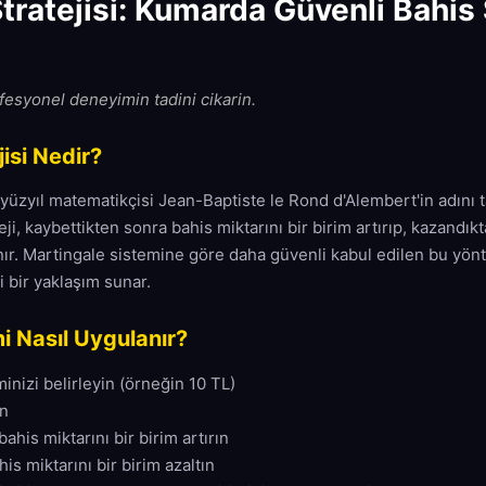
tratejisi: Kumarda Güvenli Bahis
fesyonel deneyimin tadini cikarin.
isi Nedir?
. yüzyıl matematikçisi Jean-Baptiste le Rond d'Alembert'in adını t
eji, kaybettikten sonra bahis miktarını bir birim artırıp, kazandık
ır. Martingale sistemine göre daha güvenli kabul edilen bu yön
 bir yaklaşım sunar.
i Nasıl Uygulanır?
inizi belirleyin (örneğin 10 TL)
ın
his miktarını bir birim artırın
is miktarını bir birim azaltın