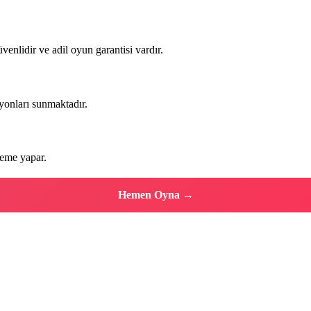
nlidir ve adil oyun garantisi vardır.
yonları sunmaktadır.
deme yapar.
Hemen Oyna →