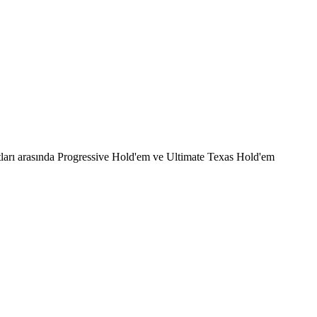
ları arasında Progressive Hold'em ve Ultimate Texas Hold'em