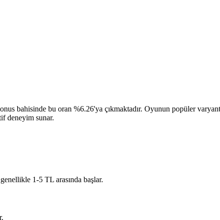
 bonus bahisinde bu oran %6.26'ya çıkmaktadır. Oyunun popüler varyant
tif deneyim sunar.
genellikle 1-5 TL arasında başlar.
r.