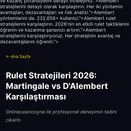
ve kazanç potansiyelini detaylı inceleyiniz.">Alembert
stratejilerini detaylı olarak karşılaştırın. Her iki yöntemin
avantajları, dezavantajları ve risk analizi.">Alembert
yöntemlerini de. 232,656+ kullanici.">Alembert rulet
stratejilerini karşılaştırın. 2026'nin en etkili rulet taktiklerini
öğrenin ve kazanma şansınızı artırın.">Alembert
stratejilerini karşılaştırıyoruz. Her stratejinin avantaj ve
dezavantajlarını öğrenin.">
← Ana Sayfa
Rulet Stratejileri 2026:
Martingale vs D'Alembert
Karşılaştırması
Onlinecasinooyna ile profesyonel deneyimin tadini
cikarin.