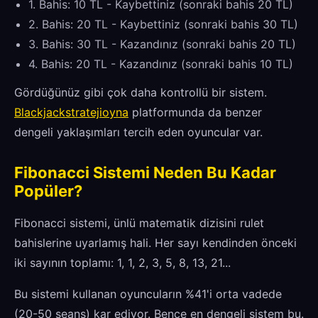
1. Bahis: 10 TL - Kaybettiniz (sonraki bahis 20 TL)
2. Bahis: 20 TL - Kaybettiniz (sonraki bahis 30 TL)
3. Bahis: 30 TL - Kazandınız (sonraki bahis 20 TL)
4. Bahis: 20 TL - Kazandınız (sonraki bahis 10 TL)
Gördüğünüz gibi çok daha kontrollü bir sistem.
Blackjackstratejioyna
platformunda da benzer
dengeli yaklaşımları tercih eden oyuncular var.
Fibonacci Sistemi Neden Bu Kadar
Popüler?
Fibonacci sistemi, ünlü matematik dizisini rulet
bahislerine uyarlamış hali. Her sayı kendinden önceki
iki sayının toplamı: 1, 1, 2, 3, 5, 8, 13, 21...
Bu sistemi kullanan oyuncuların %41'i orta vadede
(20-50 seans) kar ediyor. Bence en dengeli sistem bu.