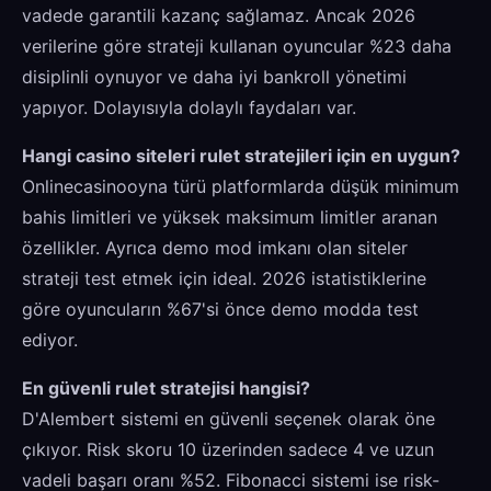
vadede garantili kazanç sağlamaz. Ancak 2026
verilerine göre strateji kullanan oyuncular %23 daha
disiplinli oynuyor ve daha iyi bankroll yönetimi
yapıyor. Dolayısıyla dolaylı faydaları var.
Hangi casino siteleri rulet stratejileri için en uygun?
Onlinecasinooyna türü platformlarda düşük minimum
bahis limitleri ve yüksek maksimum limitler aranan
özellikler. Ayrıca demo mod imkanı olan siteler
strateji test etmek için ideal. 2026 istatistiklerine
göre oyuncuların %67'si önce demo modda test
ediyor.
En güvenli rulet stratejisi hangisi?
D'Alembert sistemi en güvenli seçenek olarak öne
çıkıyor. Risk skoru 10 üzerinden sadece 4 ve uzun
vadeli başarı oranı %52. Fibonacci sistemi ise risk-