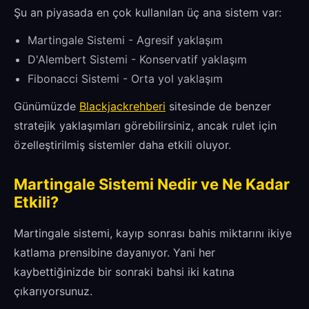
Şu an piyasada en çok kullanılan üç ana sistem var:
Martingale Sistemi - Agresif yaklaşım
D'Alembert Sistemi - Konservatif yaklaşım
Fibonacci Sistemi - Orta yol yaklaşım
Günümüzde
Blackjackrehberi
sitesinde de benzer
stratejik yaklaşımları görebilirsiniz, ancak rulet için
özelleştirilmiş sistemler daha etkili oluyor.
Martingale Sistemi Nedir ve Ne Kadar
Etkili?
Martingale sistemi, kayıp sonrası bahis miktarını ikiye
katlama prensibine dayanıyor. Yani her
kaybettiğinizde bir sonraki bahsi iki katına
çıkarıyorsunuz.