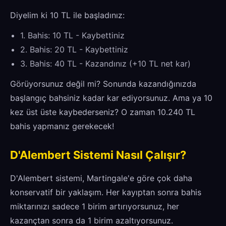
Diyelim ki 10 TL ile başladınız:
1. Bahis: 10 TL - Kaybettiniz
2. Bahis: 20 TL - Kaybettiniz
3. Bahis: 40 TL - Kazandınız (+10 TL net kar)
Görüyorsunuz değil mi? Sonunda kazandığınızda
başlangıç bahsiniz kadar kar ediyorsunuz. Ama ya 10
kez üst üste kaybederseniz? O zaman 10.240 TL
bahis yapmanız gerekecek!
D'Alembert Sistemi Nasıl Çalışır?
D'Alembert sistemi, Martingale'e göre çok daha
konservatif bir yaklaşım. Her kayıptan sonra bahis
miktarınızı sadece 1 birim artırıyorsunuz, her
kazançtan sonra da 1 birim azaltıyorsunuz.