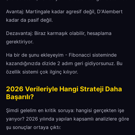
Avantaj: Martingale kadar agresif değil, D'Alembert
kadar da pasif değil.
Dezavantaj: Biraz karmaşık olabilir, hesaplama
gerektiriyor.
Ha bir de şunu ekleyeyim - Fibonacci sisteminde
kazandığınızda dizide 2 adım geri gidiyorsunuz. Bu
özellik sistemi çok ilginç kılıyor.
2026 Verileriyle Hangi Strateji Daha
Başarılı?
Şimdi gelelim en kritik soruya: hangisi gerçekten işe
yarıyor? 2026 yılında yapılan kapsamlı analizlere göre
şu sonuçlar ortaya çıktı: