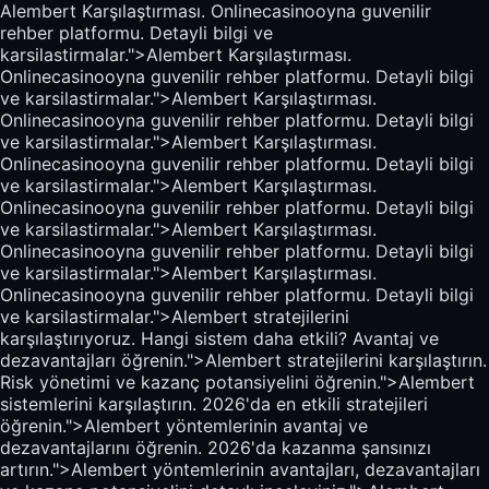
Alembert Karşılaştırması. Onlinecasinooyna guvenilir
rehber platformu. Detayli bilgi ve
karsilastirmalar.">Alembert Karşılaştırması.
Onlinecasinooyna guvenilir rehber platformu. Detayli bilgi
ve karsilastirmalar.">Alembert Karşılaştırması.
Onlinecasinooyna guvenilir rehber platformu. Detayli bilgi
ve karsilastirmalar.">Alembert Karşılaştırması.
Onlinecasinooyna guvenilir rehber platformu. Detayli bilgi
ve karsilastirmalar.">Alembert Karşılaştırması.
Onlinecasinooyna guvenilir rehber platformu. Detayli bilgi
ve karsilastirmalar.">Alembert Karşılaştırması.
Onlinecasinooyna guvenilir rehber platformu. Detayli bilgi
ve karsilastirmalar.">Alembert Karşılaştırması.
Onlinecasinooyna guvenilir rehber platformu. Detayli bilgi
ve karsilastirmalar.">Alembert stratejilerini
karşılaştırıyoruz. Hangi sistem daha etkili? Avantaj ve
dezavantajları öğrenin.">Alembert stratejilerini karşılaştırın.
Risk yönetimi ve kazanç potansiyelini öğrenin.">Alembert
sistemlerini karşılaştırın. 2026'da en etkili stratejileri
öğrenin.">Alembert yöntemlerinin avantaj ve
dezavantajlarını öğrenin. 2026'da kazanma şansınızı
artırın.">Alembert yöntemlerinin avantajları, dezavantajları