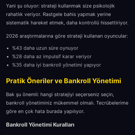
Yani şu oluyor: strateji kullanmak size psikolojik
rahatlık veriyor. Rastgele bahis yapmak yerine
sistematik hareket etmek, daha kontrollü hissettiriyor.
2026 araştırmalarına göre strateji kullanan oyuncular:
%43 daha uzun süre oynuyor
%28 daha az impulsif karar veriyor
%35 daha iyi bankroll yönetimi yapıyor
Pratik Öneriler ve Bankroll Yönetimi
Bak şu önemli: hangi stratejiyi seçerseniz seçin,
bankroll yönetiminiz mükemmel olmalı. Tecrübelerime
göre en çok hata burada yapılıyor.
Bankroll Yönetimi Kuralları