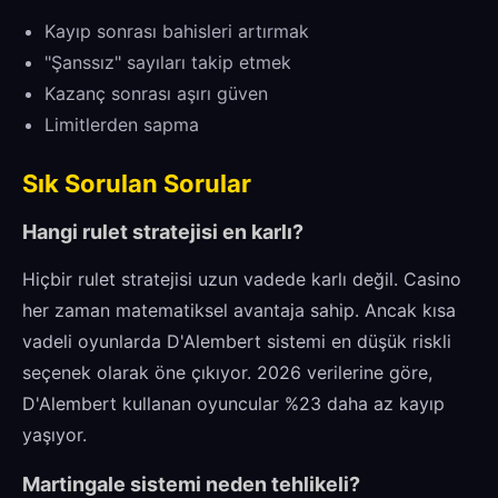
Kayıp sonrası bahisleri artırmak
"Şanssız" sayıları takip etmek
Kazanç sonrası aşırı güven
Limitlerden sapma
Sık Sorulan Sorular
Hangi rulet stratejisi en karlı?
Hiçbir rulet stratejisi uzun vadede karlı değil. Casino
her zaman matematiksel avantaja sahip. Ancak kısa
vadeli oyunlarda D'Alembert sistemi en düşük riskli
seçenek olarak öne çıkıyor. 2026 verilerine göre,
D'Alembert kullanan oyuncular %23 daha az kayıp
yaşıyor.
Martingale sistemi neden tehlikeli?