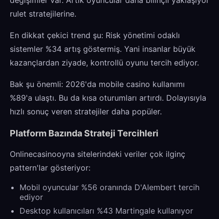
değişimler var. Artık oyuncular daha bilinçli yaklaşıyor
rulet stratejilerine.
En dikkat çekici trend şu: Risk yönetimi odaklı
sistemler %34 artış göstermiş. Yani insanlar büyük
kazançlardan ziyade, kontrollü oyunu tercih ediyor.
Bak şu önemli: 2026'da mobile casino kullanımı
%89'a ulaştı. Bu da kısa oturumları artırdı. Dolayısıyla
hızlı sonuç veren stratejiler daha popüler.
Platform Bazında Strateji Tercihleri
Onlinecasinooyna sitelerindeki veriler çok ilginç
pattern'lar gösteriyor:
Mobil oyuncular %56 oranında D'Alembert tercih
ediyor
Desktop kullanıcıları %43 Martingale kullanıyor