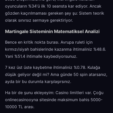
oyuncuların %34'ü ilk 10 seansta kar ediyor. Ancak
gözden kaçırılmaması gereken şey şu: Sistem teorik
olarak sınırsız sermaye gerektiriyor.
Martingale Sisteminin Matematiksel Analizi
Bence en kritik nokta burası. Avrupa ruleti için
kırmızı/siyah bahislerinde kazanma ihtimaliniz %48.6.
Yani %51.4 ihtimalle kaybediyorsunuz.
7 kez üst üste kaybetme ihtimaliniz %0.78. Kulağa
düşük geliyor değil mi? Ama günde 50 spin atarsanız,
ayda bir bu durumla karşılaşırsınız.
Ha bir de şunu ekleyeyim: Casino limitleri var. Çoğu
onlinecasinooyna sitesinde maksimum bahis 5000-
10000 TL arası.