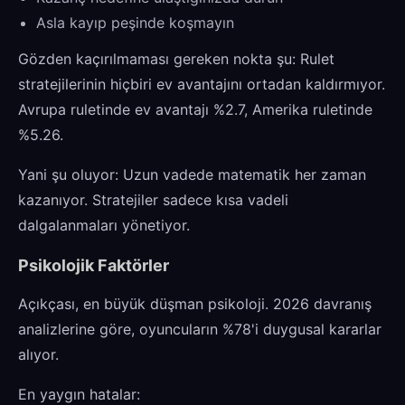
Asla kayıp peşinde koşmayın
Gözden kaçırılmaması gereken nokta şu: Rulet
stratejilerinin hiçbiri ev avantajını ortadan kaldırmıyor.
Avrupa ruletinde ev avantajı %2.7, Amerika ruletinde
%5.26.
Yani şu oluyor: Uzun vadede matematik her zaman
kazanıyor. Stratejiler sadece kısa vadeli
dalgalanmaları yönetiyor.
Psikolojik Faktörler
Açıkçası, en büyük düşman psikoloji. 2026 davranış
analizlerine göre, oyuncuların %78'i duygusal kararlar
alıyor.
En yaygın hatalar: