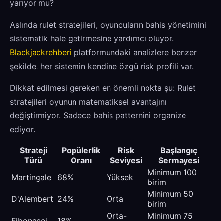
yarıyor mu?
Aslında rulet stratejileri, oyuncuların bahis yönetimini
sistematik hale getirmesine yardımcı oluyor.
Blackjackrehberi
platformundaki analizlere benzer
şekilde, her sistemin kendine özgü risk profili var.
Dikkat edilmesi gereken en önemli nokta şu: Rulet
stratejileri oyunun matematiksel avantajını
değiştirmiyor. Sadece bahis patternini organize
ediyor.
Strateji
Popülerlik
Risk
Başlangıç
Türü
Oranı
Seviyesi
Sermayesi
Minimum 100
Martingale
68%
Yüksek
birim
Minimum 50
D'Alembert
24%
Orta
birim
Orta-
Minimum 75
Fibonacci
18%