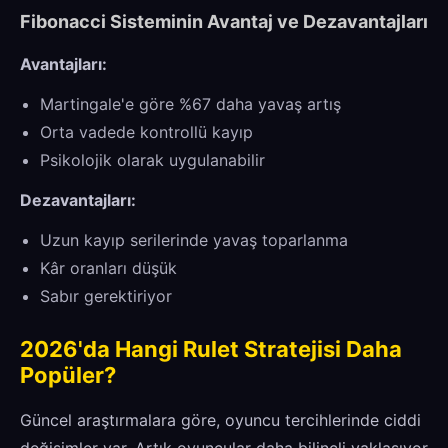
Fibonacci Sisteminin Avantaj ve Dezavantajları
Avantajları:
Martingale'e göre %67 daha yavaş artış
Orta vadede kontrollü kayıp
Psikolojik olarak uygulanabilir
Dezavantajları:
Uzun kayıp serilerinde yavaş toparlanma
Kâr oranları düşük
Sabır gerektiriyor
2026'da Hangi Rulet Stratejisi Daha
Popüler?
Güncel araştırmalara göre, oyuncu tercihlerinde ciddi