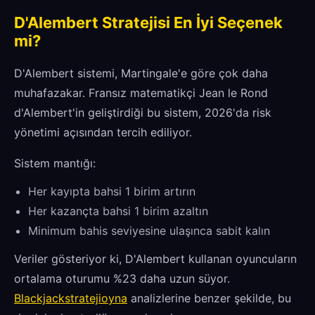
D'Alembert Stratejisi En İyi Seçenek
mi?
D'Alembert sistemi, Martingale'e göre çok daha
muhafazakar. Fransız matematikçi Jean le Rond
d'Alembert'in geliştirdiği bu sistem, 2026'da risk
yönetimi açısından tercih ediliyor.
Sistem mantığı:
Her kayıpta bahsi 1 birim artırın
Her kazançta bahsi 1 birim azaltın
Minimum bahis seviyesine ulaşınca sabit kalın
Veriler gösteriyor ki, D'Alembert kullanan oyuncuların
ortalama oturumu %23 daha uzun süyor.
Blackjackstratejioyna
analizlerine benzer şekilde, bu