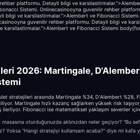
ehber platformu. Detayli bilgi ve karsilastirmalar.">Alembe
ibonacci Sistemi. Onlinecasinooyna guvenilir rehber platform
i bilgi ve karsilastirmalar.">Alembert ve Fibonacci Sistemi.
casinooyna guvenilir rehber platformu. Detayli bilgi ve kars
 ve karsilastirmalar.">Alembert ve Fibonacci Sistemi body{f
ileri 2026: Martingale, D'Alember
stemi
let stratejileri arasında Martingale %34, D'Alembert %28, 
iliyor. Martingale hızlı kazanç sağlarken yüksek risk taşıyo
ilerliyor. Fibonacci ise matematiksel yaklaşım sevenler için
let masasına oturduğunuzda aklınızdan neler geçiyor? "Bu s
? Yoksa "Hangi stratejiyi kullansam acaba?" diye mi kafa 