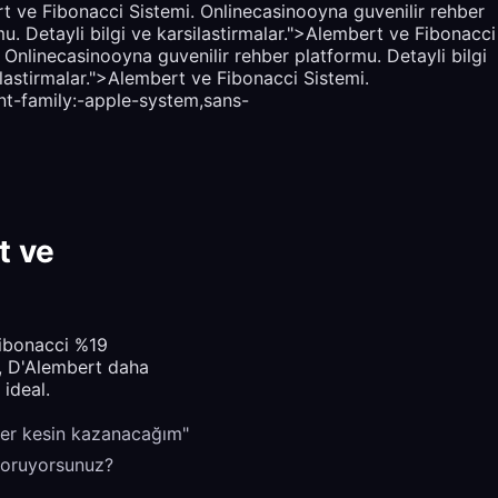
rt ve Fibonacci Sistemi. Onlinecasinooyna guvenilir rehber
u. Detayli bilgi ve karsilastirmalar.">Alembert ve Fibonacci
 Onlinecasinooyna guvenilir rehber platformu. Detayli bilgi
ilastirmalar.">Alembert ve Fibonacci Sistemi.
ont-family:-apple-system,sans-
t ve
Fibonacci %19
r, D'Alembert daha
 ideal.
efer kesin kazanacağım"
yoruyorsunuz?