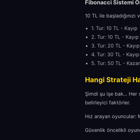
Fibonacci Sistemi 
10 TL ile başladığınızı 
1. Tur: 10 TL - Kayıp
2. Tur: 10 TL - Kayıp
3. Tur: 20 TL - Kayıp
4. Tur: 30 TL - Kayıp
5. Tur: 50 TL - Kazan
Hangi Strateji 
Şimdi şu işe bak... Her 
belirleyici faktörler.
Hız arayan oyuncular: M
Güvenlik öncelikli oyun