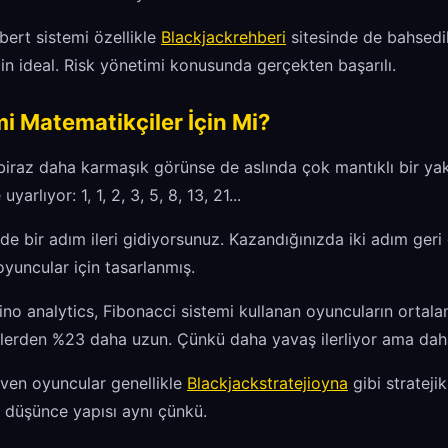
bert sistemi özellikle
Blackjackrehberi
sitesinde de bahsedile
çin ideal. Risk yönetimi konusunda gerçekten başarılı.
i Matematikçiler İçin Mi?
 biraz daha karmaşık görünse de aslında çok mantıklı bir ya
uyarlıyor: 1, 1, 2, 3, 5, 8, 13, 21...
de bir adım ileri gidiyorsunuz. Kazandığınızda iki adım ger
 oyuncular için tasarlanmış.
no analytics, Fibonacci sistemi kullanan oyuncuların ortal
mlerden %23 daha uzun. Çünkü daha yavaş ilerliyor ama daha
even oyuncular genellikle
Blackjackstratejioyna
gibi strateji
l düşünce yapısı aynı çünkü.