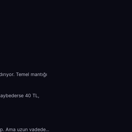
dırıyor. Temel mantığı
 kaybederse 40 TL,
ip. Ama uzun vadede...