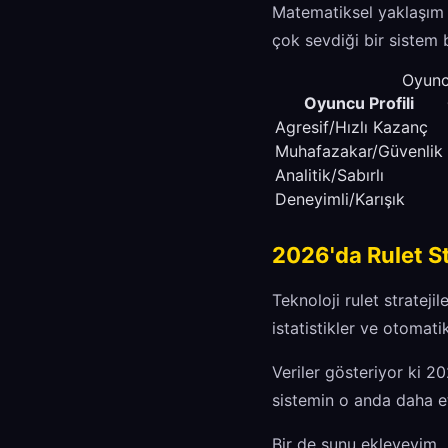
Matematiksel yaklaşım 
çok sevdiği bir sistem 
Oyuncu
Oyuncu Profili
Agresif/Hızlı Kazanç
Muhafazakar/Güvenlik
Analitik/Sabırlı
Deneyimli/Karışık
2026'da Rulet St
Teknoloji rulet strateji
istatistikler ve otomati
Veriler gösteriyor ki 20
sistemin o anda daha et
Bir de şunu ekleyeyim...