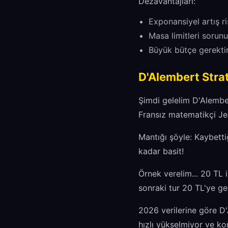
Dezavantajları:
Exponansiyel artış ri
Masa limitleri sorunu
Büyük bütçe gerektir
D'Alembert Strat
Şimdi gelelim D'Alembert
Fransız matematikçi Jea
Mantığı şöyle: Kaybetti
kadar basit!
Örnek verelim... 20 TL i
sonraki tur 20 TL'ye g
2026 verilerine göre D
hızlı yükselmiyor ve kon