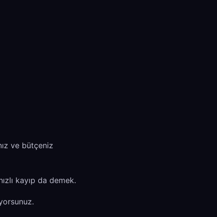
ınız ve bütçeniz
 hızlı kayıp da demek.
ıyorsunuz.