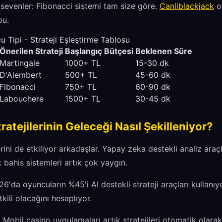
sevenler: Fibonacci sistemi tam size göre.
Canliblackjack
o
bu.
 Tipi - Strateji Eşleştirme Tablosu
Önerilen Strateji
Başlangıç Bütçesi
Beklenen Süre
Martingale
1000+ TL
15-30 dk
D'Alembert
500+ TL
45-60 dk
Fibonacci
750+ TL
60-90 dk
Labouchere
1500+ TL
30-45 dk
ratejilerinin Geleceği Nasıl Şekilleniyor?
lerini de etkiliyor arkadaşlar. Yapay zeka destekli analiz ara
k bahis sistemleri artık çok yaygın.
26'da oyuncuların %45'i AI destekli strateji araçları kullanıy
kili olacağını hesaplıyor.
 Mobil casino uygulamaları artık stratejileri otomatik olarak