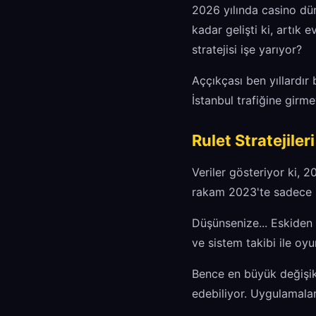
2026 yılında casino dün
kadar gelişti ki, artı
stratejisi işe yarıyor?
Aççıkçası ben yıllardır
İstanbul trafiğine girm
Rulet Stratejil
Veriler gösteriyor ki, 2
rakam 2023'te sadece %
Düşünsenize... Eskiden 
ve sistem takibi ile oy
Bence en büyük değişikl
edebiliyor. Uygulamalar