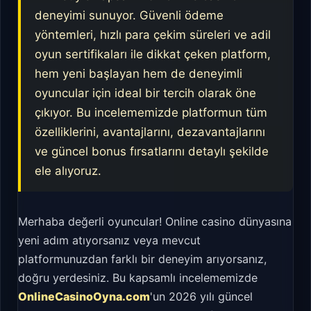
deneyimi sunuyor. Güvenli ödeme
yöntemleri, hızlı para çekim süreleri ve adil
oyun sertifikaları ile dikkat çeken platform,
hem yeni başlayan hem de deneyimli
oyuncular için ideal bir tercih olarak öne
çıkıyor. Bu incelememizde platformun tüm
özelliklerini, avantajlarını, dezavantajlarını
ve güncel bonus fırsatlarını detaylı şekilde
ele alıyoruz.
Merhaba değerli oyuncular! Online casino dünyasına
yeni adım atıyorsanız veya mevcut
platformunuzdan farklı bir deneyim arıyorsanız,
doğru yerdesiniz. Bu kapsamlı incelememizde
OnlineCasinoOyna.com
'un 2026 yılı güncel