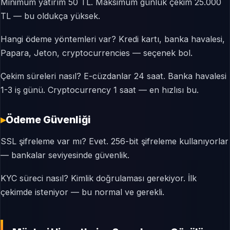
Minimum yatırım 50 TL. Maksimum günlük çekim 25.000
TL — bu oldukça yüksek.
Hangi ödeme yöntemleri var? Kredi kartı, banka havalesi,
Papara, Jeton, cryptocurrencies — seçenek bol.
Çekim süreleri nasıl? E-cüzdanlar 24 saat. Banka havalesi
1-3 iş günü. Cryptocurrency 1 saat — en hızlısı bu.
Ödeme Güvenliği
SSL şifreleme var mı? Evet. 256-bit şifreleme kullanıyorlar
— bankalar seviyesinde güvenlik.
KYC süreci nasıl? Kimlik doğrulaması gerekiyor. İlk
çekimde isteniyor — bu normal ve gerekli.