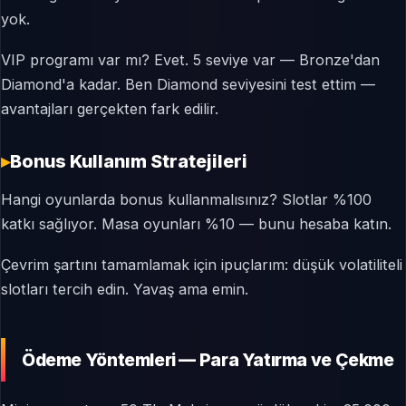
yok.
VIP programı var mı? Evet. 5 seviye var — Bronze'dan
Diamond'a kadar. Ben Diamond seviyesini test ettim —
avantajları gerçekten fark edilir.
Bonus Kullanım Stratejileri
Hangi oyunlarda bonus kullanmalısınız? Slotlar %100
katkı sağlıyor. Masa oyunları %10 — bunu hesaba katın.
Çevrim şartını tamamlamak için ipuçlarım: düşük volatiliteli
slotları tercih edin. Yavaş ama emin.
Ödeme Yöntemleri — Para Yatırma ve Çekme