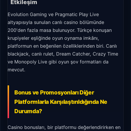
Etkileşim
Evolution Gaming ve Pragmatic Play Live
altyapısıyla sunulan canlı casino bölümünde
200'den fazla masa bulunuyor. Türkçe konuşan
krupiyeler eşliğinde oyun oynama imkânı,
platformun en beğenilen özelliklerinden biri. Canlı
blackjack, canlı rulet, Dream Catcher, Crazy Time
ve Monopoly Live gibi oyun şov formatları da
mevcut.
Bonus ve Promosyonları Diğer
Platformlarla Karşılaştırıldığında Ne
Durumda?
Casino bonusları, bir platformu değerlendirirken en