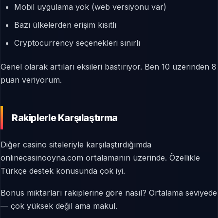
Mobil uygulama yok (web versiyonu var)
Bazı ülkelerden erişim kısıtlı
Cryptocurrency seçenekleri sınırlı
Genel olarak artıları eksileri bastırıyor. Ben 10 üzerinden 8
puan veriyorum.
Rakiplerle Karşılaştırma
Diğer casino siteleriyle karşılaştırdığımda
onlinecasinooyna.com ortalamanın üzerinde. Özellikle
Türkçe destek konusunda çok iyi.
Bonus miktarları rakiplerine göre nasıl? Ortalama seviyede
— çok yüksek değil ama makul.