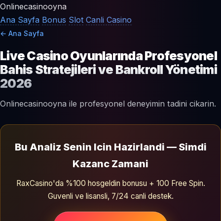
Onlinecasinooyna
Ana Sayfa
Bonus
Slot
Canli Casino
← Ana Sayfa
Live Casino Oyunlarında Profesyonel
Bahis Stratejileri ve Bankroll Yönetimi
2026
Onlinecasinooyna ile profesyonel deneyimin tadini cikarin.
Bu Analiz Senin Icin Hazirlandi — Simdi
Kazanc Zamani
RaxCasino'da %100 hosgeldin bonusu + 100 Free Spin.
Guvenli ve lisansli, 7/24 canli destek.