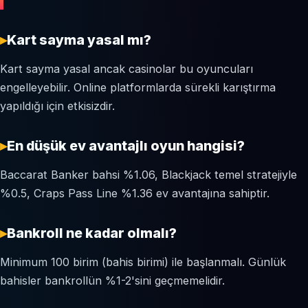
Kart sayma yasal mı?
Kart sayma yasal ancak casinolar bu oyuncuları
engelleyebilir. Online platformlarda sürekli karıştırma
yapıldığı için etkisizdir.
En düşük ev avantajlı oyun hangisi?
Baccarat Banker bahsi %1.06, Blackjack temel stratejiyle
%0.5, Craps Pass Line %1.36 ev avantajına sahiptir.
Bankroll ne kadar olmalı?
Minimum 100 birim (bahis birimi) ile başlanmalı. Günlük
bahisler bankrollün %1-2'sini geçmemelidir.