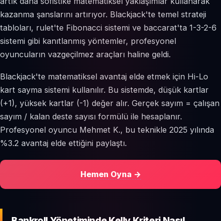
artık daha sofistike matematiksel yaklaşımlar kullanarak
kazanma şanslarını artırıyor. Blackjack'te temel strateji
tabloları, rulet'te Fibonacci sistemi ve baccarat'ta 1-3-2-6
sistemi gibi kanıtlanmış yöntemler, profesyonel
oyuncuların vazgeçilmez araçları haline geldi.
Blackjack'te matematiksel avantaj elde etmek için Hi-Lo
kart sayma sistemi kullanılır. Bu sistemde, düşük kartlar
(+1), yüksek kartlar (-1) değer alır. Gerçek sayım = çalışan
sayım / kalan deste sayısı formülü ile hesaplanır.
Profesyonel oyuncu Mehmet K., bu teknikle 2025 yılında
%3.2 avantaj elde ettiğini paylaştı.
Hemen Oyna →
Bankroll Yönetiminde Kelly Kriteri Nasıl