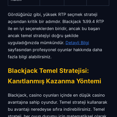
Gördüğünüz gibi, yüksek RTP seçmek strateji
açısından kritik bir adımdır. Blackjack %99.4 RTP
ile en iyi seçeneklerden biridir, ancak bu başarı
ancak temel stratejiyi doğru şekilde
uyguladığınızda mümkündür.
Detayli Bilgi
sayfasından profesyonel oyunlar hakkında daha
fazla bilgi alabilirsiniz.
Blackjack Temel Stratejisi:
Kanıtlanmış Kazanma Yöntemi
Blackjack, casino oyunları içinde en düşük casino
avantajına sahip oyundur. Temel strateji kullanarak
bu avantajı neredeyse sıfıra indirebilirsiniz. Temel
strateji, her oyun durumu için matematiksel olarak