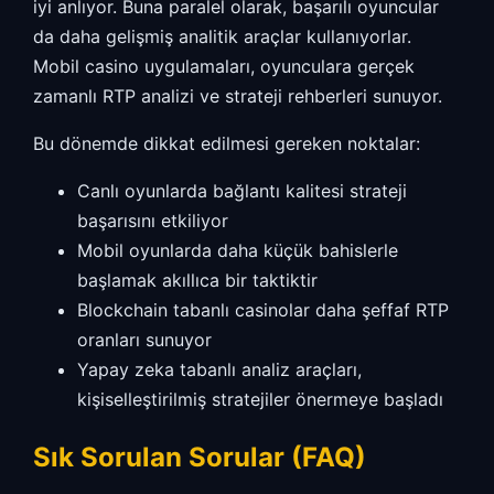
iyi anlıyor. Buna paralel olarak, başarılı oyuncular
da daha gelişmiş analitik araçlar kullanıyorlar.
Mobil casino uygulamaları, oyunculara gerçek
zamanlı RTP analizi ve strateji rehberleri sunuyor.
Bu dönemde dikkat edilmesi gereken noktalar:
Canlı oyunlarda bağlantı kalitesi strateji
başarısını etkiliyor
Mobil oyunlarda daha küçük bahislerle
başlamak akıllıca bir taktiktir
Blockchain tabanlı casinolar daha şeffaf RTP
oranları sunuyor
Yapay zeka tabanlı analiz araçları,
kişiselleştirilmiş stratejiler önermeye başladı
Sık Sorulan Sorular (FAQ)