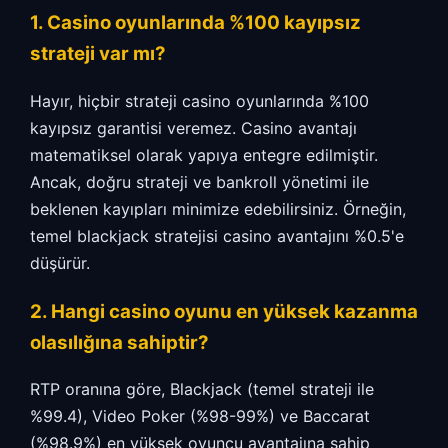
1. Casino oyunlarında %100 kayıpsız
strateji var mı?
Hayır, hiçbir strateji casino oyunlarında %100
kayıpsız garantisi veremez. Casino avantajı
matematiksel olarak yapıya entegre edilmiştir.
Ancak, doğru strateji ve bankroll yönetimi ile
beklenen kayıpları minimize edebilirsiniz. Örneğin,
temel blackjack stratejisi casino avantajını %0.5'e
düşürür.
2. Hangi casino oyunu en yüksek kazanma
olasılığına sahiptir?
RTP oranına göre, Blackjack (temel strateji ile
%99.4), Video Poker (%98-99%) ve Baccarat
(%98.9%) en yüksek oyuncu avantajına sahip