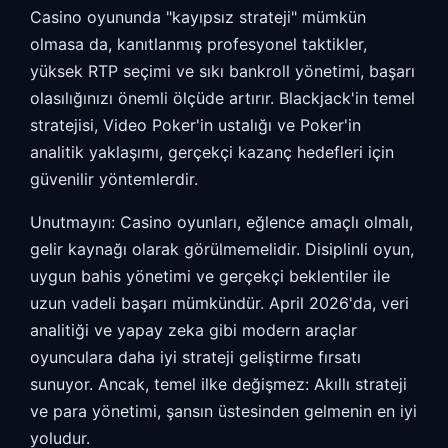
Casino oyununda "kayıpsız strateji" mümkün
olmasa da, kanıtlanmış profesyonel taktikler,
yüksek RTP seçimi ve sıkı bankroll yönetimi, başarı
olasılığınızı önemli ölçüde artırır. Blackjack'in temel
stratejisi, Video Poker'in ustalığı ve Poker'in
analitik yaklaşımı, gerçekçi kazanç hedefleri için
güvenilir yöntemlerdir.
Unutmayın: Casino oyunları, eğlence amaçlı olmalı,
gelir kaynağı olarak görülmemelidir. Disiplinli oyun,
uygun bahis yönetimi ve gerçekçi beklentiler ile
uzun vadeli başarı mümkündür. April 2026'da, veri
analitiği ve yapay zeka gibi modern araçlar
oyunculara daha iyi strateji geliştirme fırsatı
sunuyor. Ancak, temel ilke değişmez: Akıllı strateji
ve para yönetimi, şansın üstesinden gelmenin en iyi
yoludur.