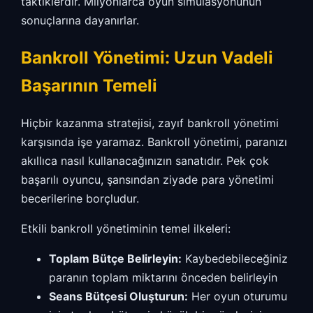
taktiklerdir. Milyonlarca oyun simülasyonunun
sonuçlarına dayanırlar.
Bankroll Yönetimi: Uzun Vadeli
Başarının Temeli
Hiçbir kazanma stratejisi, zayıf bankroll yönetimi
karşısında işe yaramaz. Bankroll yönetimi, paranızı
akıllıca nasıl kullanacağınızın sanatıdır. Pek çok
başarılı oyuncu, şansından ziyade para yönetimi
becerilerine borçludur.
Etkili bankroll yönetiminin temel ilkeleri:
Toplam Bütçe Belirleyin:
Kaybedebileceğiniz
paranın toplam miktarını önceden belirleyin
Seans Bütçesi Oluşturun:
Her oyun oturumu