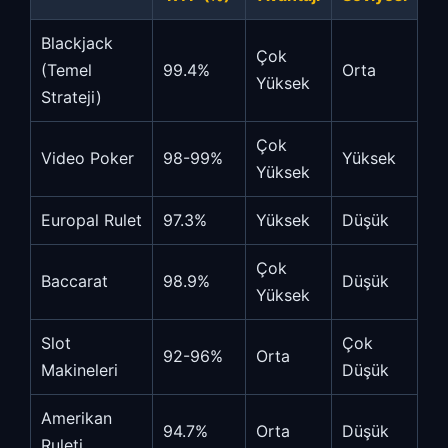
Blackjack
Çok
(Temel
99.4%
Orta
Yüksek
Strateji)
Çok
Video Poker
98-99%
Yüksek
Yüksek
Europal Rulet
97.3%
Yüksek
Düşük
Çok
Baccarat
98.9%
Düşük
Yüksek
Slot
Çok
92-96%
Orta
Makineleri
Düşük
Amerikan
94.7%
Orta
Düşük
Ruleti