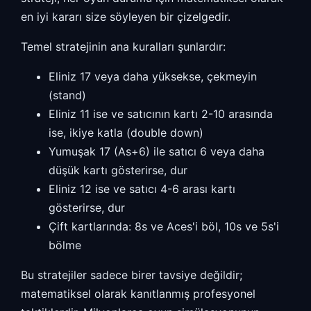
en iyi kararı size söyleyen bir çizelgedir.
Temel stratejinin ana kuralları şunlardır:
Eliniz 17 veya daha yüksekse, çekmeyin
(stand)
Eliniz 11 ise ve satıcının kartı 2-10 arasında
ise, ikiye katla (double down)
Yumuşak 17 (As+6) ile satıcı 6 veya daha
düşük kartı gösterirse, dur
Eliniz 12 ise ve satıcı 4-6 arası kartı
gösterirse, dur
Çift kartlarında: 8s ve Aces'i böl, 10s ve 5s'i
bölme
Bu stratejiler sadece birer tavsiye değildir;
matematiksel olarak kanıtlanmış profesyonel