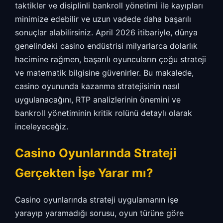
taktikler ve disiplinli bankroll yönetimi ile kayıpları
minimize edebilir ve uzun vadede daha başarılı
sonuçlar alabilirsiniz. April 2026 itibariyle, dünya
genelindeki casino endüstrisi milyarlarca dolarlık
hacimine rağmen, başarılı oyuncuların çoğu strateji
ve matematik bilgisine güvenirler. Bu makalede,
casino oyununda kazanma stratejisinin nasıl
uygulanacağını, RTP analizlerinin önemini ve
bankroll yönetiminin kritik rolünü detaylı olarak
inceleyeceğiz.
Casino Oyunlarında Strateji
Gerçekten İşe Yarar mı?
Casino oyunlarında strateji uygulamanın işe
yarayıp yaramadığı sorusu, oyun türüne göre