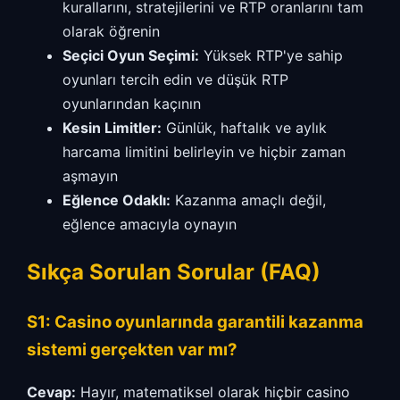
kurallarını, stratejilerini ve RTP oranlarını tam
olarak öğrenin
Seçici Oyun Seçimi:
Yüksek RTP'ye sahip
oyunları tercih edin ve düşük RTP
oyunlarından kaçının
Kesin Limitler:
Günlük, haftalık ve aylık
harcama limitini belirleyin ve hiçbir zaman
aşmayın
Eğlence Odaklı:
Kazanma amaçlı değil,
eğlence amacıyla oynayın
Sıkça Sorulan Sorular (FAQ)
S1: Casino oyunlarında garantili kazanma
sistemi gerçekten var mı?
Cevap:
Hayır, matematiksel olarak hiçbir casino