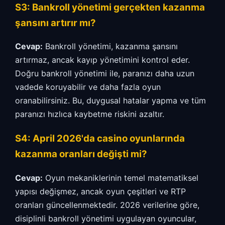
S3: Bankroll yönetimi gerçekten kazanma
şansını artırır mı?
Cevap:
Bankroll yönetimi, kazanma şansını
artırmaz, ancak kayıp yönetimini kontrol eder.
Doğru bankroll yönetimi ile, paranızı daha uzun
vadede koruyabilir ve daha fazla oyun
oranabilirsiniz. Bu, duygusal hatalar yapma ve tüm
paranızı hızlıca kaybetme riskini azaltır.
S4: April 2026'da casino oyunlarında
kazanma oranları değişti mi?
Cevap:
Oyun mekaniklerinin temel matematiksel
yapısı değişmez, ancak oyun çeşitleri ve RTP
oranları güncellenmektedir. 2026 verilerine göre,
disiplinli bankroll yönetimi uygulayan oyuncular,