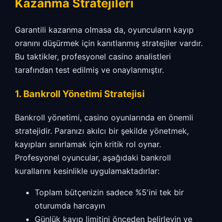
Kazanma Stratejileri
Garantili kazanma olmasa da, oyuncuların kayıp
oranını düşürmek için kanıtlanmış stratejiler vardır.
Bu taktikler, profesyonel casino analistleri
tarafından test edilmiş ve onaylanmıştır.
1. Bankroll Yönetimi Stratejisi
Bankroll yönetimi, casino oyunlarında en önemli
stratejidir. Paranızı akılcı bir şekilde yönetmek,
kayıpları sınırlamak için kritik rol oynar.
Profesyonel oyuncular, aşağıdaki bankroll
kurallarını kesinlikle uygulamaktadırlar:
Toplam bütçenizin sadece %5'ini tek bir
oturumda harcayın
Günlük kayıp limitini önceden belirleyin ve