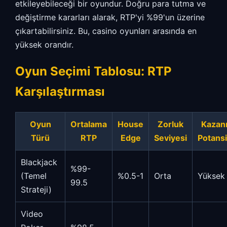
etkileyebileceği bir oyundur. Doğru para tutma ve
değiştirme kararları alarak, RTP'yi %99'un üzerine
çıkartabilirsiniz. Bu, casino oyunları arasında en
yüksek orandır.
Oyun Seçimi Tablosu: RTP
Karşılaştırması
Oyun
Ortalama
House
Zorluk
Kazan
Türü
RTP
Edge
Seviyesi
Potansi
Blackjack
%99-
(Temel
%0.5-1
Orta
Yüksek
99.5
Strateji)
Video