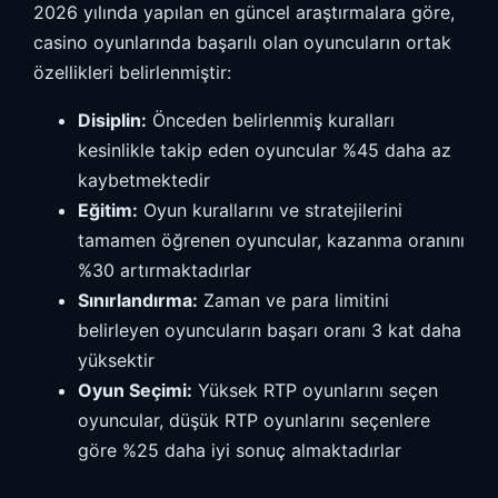
2026 yılında yapılan en güncel araştırmalara göre,
casino oyunlarında başarılı olan oyuncuların ortak
özellikleri belirlenmiştir:
Disiplin:
Önceden belirlenmiş kuralları
kesinlikle takip eden oyuncular %45 daha az
kaybetmektedir
Eğitim:
Oyun kurallarını ve stratejilerini
tamamen öğrenen oyuncular, kazanma oranını
%30 artırmaktadırlar
Sınırlandırma:
Zaman ve para limitini
belirleyen oyuncuların başarı oranı 3 kat daha
yüksektir
Oyun Seçimi:
Yüksek RTP oyunlarını seçen
oyuncular, düşük RTP oyunlarını seçenlere
göre %25 daha iyi sonuç almaktadırlar