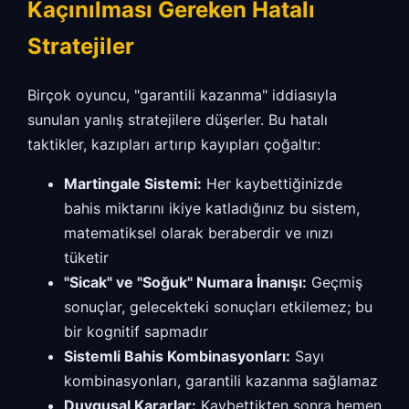
Kaçınılması Gereken Hatalı
Stratejiler
Birçok oyuncu, "garantili kazanma" iddiasıyla
sunulan yanlış stratejilere düşerler. Bu hatalı
taktikler, kazıpları artırıp kayıpları çoğaltır:
Martingale Sistemi:
Her kaybettiğinizde
bahis miktarını ikiye katladığınız bu sistem,
matematiksel olarak beraberdir ve ınızı
tüketir
"Sicak" ve "Soğuk" Numara İnanışı:
Geçmiş
sonuçlar, gelecekteki sonuçları etkilemez; bu
bir kognitif sapmadır
Sistemli Bahis Kombinasyonları:
Sayı
kombinasyonları, garantili kazanma sağlamaz
Duygusal Kararlar:
Kaybettikten sonra hemen