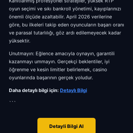
Kanıtlanmış profesyonel stratejiler, yüksek RTP
oyun seçimi ve sıkı bankroll yönetimi, kayıplarınızı
önemli ölçüde azaltabilir. April 2026 verilerine
göre, bu ilkeleri takip eden oyuncuların başarı oranı
ve parasal tutarlılığı, göz ardı edilemeyecek kadar
yüksektir.
Unutmayın: Eğlence amacıyla oynayın, garantili
kazanmayı ummayın. Gerçekçi beklentiler, iyi
öğrenme ve kesin limitler belirlemek, casino
oyunlarında başarının gerçek yoludur.
Daha detaylı bilgi için:
Detaylı Bilgi
```
Detayli Bilgi Al