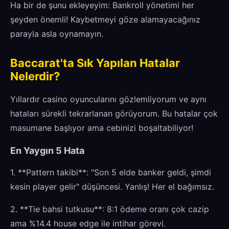
Ha bir de şunu ekleyeyim: Bankroll yönetimi her
şeyden önemli! Kaybetmeyi göze alamayacağınız
parayla asla oynamayın.
Baccarat'ta Sık Yapılan Hatalar
Nelerdir?
Yıllardır casino oyuncularını gözlemliyorum ve aynı
hataları sürekli tekrarlanan görüyorum. Bu hatalar çok
masumane başlıyor ama cebinizi boşaltabiliyor!
En Yaygın 5 Hata
1. **Pattern takibi**: "Son 5 elde banker geldi, şimdi
kesin player gelir" düşüncesi. Yanlış! Her el bağımsız.
2. **Tie bahsi tutkusu**: 8:1 ödeme oranı çok cazip
ama %14.4 house edge ile intihar görevi.