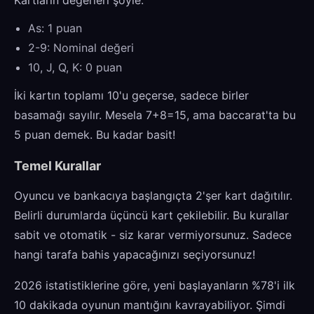
Kartların değerleri şöyle:
As: 1 puan
2-9: Nominal değeri
10, J, Q, K: 0 puan
İki kartın toplamı 10'u geçerse, sadece birler
basamağı sayılır. Mesela 7+8=15, ama baccarat'ta bu
5 puan demek. Bu kadar basit!
Temel Kurallar
Oyuncu ve bankacıya başlangıçta 2'şer kart dağıtılır.
Belirli durumlarda üçüncü kart çekilebilir. Bu kurallar
sabit ve otomatik - siz karar vermiyorsunuz. Sadece
hangi tarafa bahis yapacağınızı seçiyorsunuz!
2026 istatistiklerine göre, yeni başlayanların %78'i ilk
10 dakikada oyunun mantığını kavrayabiliyor. Şimdi